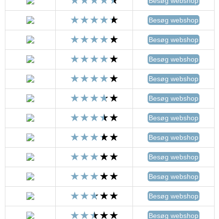
Besøg webshop
Besøg webshop
Besøg webshop
Besøg webshop
Besøg webshop
Besøg webshop
Besøg webshop
Besøg webshop
Besøg webshop
Besøg webshop
Besøg webshop
Besøg webshop