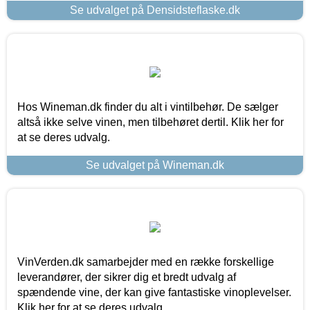
Se udvalget på Densidsteflaske.dk
Hos Wineman.dk finder du alt i vintilbehør. De sælger
altså ikke selve vinen, men tilbehøret dertil. Klik her for
at se deres udvalg.
Se udvalget på Wineman.dk
VinVerden.dk samarbejder med en række forskellige
leverandører, der sikrer dig et bredt udvalg af
spændende vine, der kan give fantastiske vinoplevelser.
Klik her for at se deres udvalg.