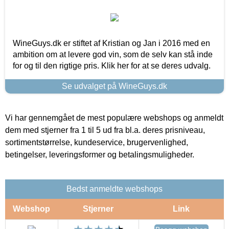
WineGuys.dk er stiftet af Kristian og Jan i 2016 med en
ambition om at levere god vin, som de selv kan stå inde
for og til den rigtige pris. Klik her for at se deres udvalg.
Se udvalget på WineGuys.dk
Vi har gennemgået de mest populære webshops og anmeldt
dem med stjerner fra 1 til 5 ud fra bl.a. deres prisniveau,
sortimentstørrelse, kundeservice, brugervenlighed,
betingelser, leveringsformer og betalingsmuligheder.
Bedst anmeldte webshops
Webshop
Stjerner
Link