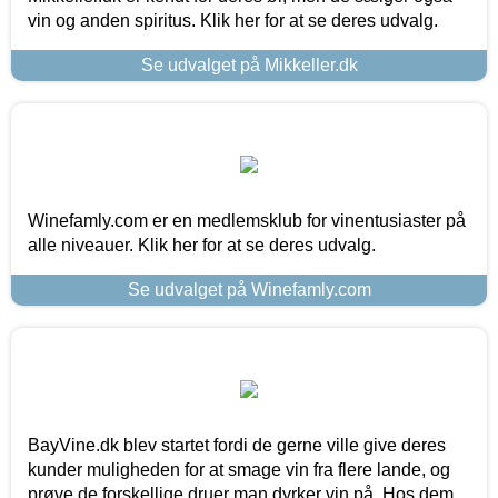
vin og anden spiritus. Klik her for at se deres udvalg.
Se udvalget på Mikkeller.dk
Winefamly.com er en medlemsklub for vinentusiaster på
alle niveauer. Klik her for at se deres udvalg.
Se udvalget på Winefamly.com
BayVine.dk blev startet fordi de gerne ville give deres
kunder muligheden for at smage vin fra flere lande, og
prøve de forskellige druer man dyrker vin på. Hos dem