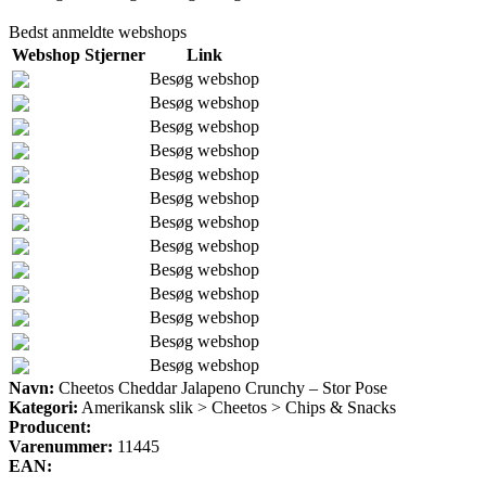
Bedst anmeldte webshops
Webshop
Stjerner
Link
Besøg webshop
Besøg webshop
Besøg webshop
Besøg webshop
Besøg webshop
Besøg webshop
Besøg webshop
Besøg webshop
Besøg webshop
Besøg webshop
Besøg webshop
Besøg webshop
Besøg webshop
Navn:
Cheetos Cheddar Jalapeno Crunchy – Stor Pose
Kategori:
Amerikansk slik > Cheetos > Chips & Snacks
Producent:
Varenummer:
11445
EAN: