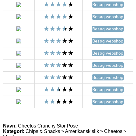
Besøg webshop
Besøg webshop
Besøg webshop
Besøg webshop
Besøg webshop
Besøg webshop
Besøg webshop
Besøg webshop
Besøg webshop
Navn:
Cheetos Crunchy Stor Pose
Kategori:
Chips & Snacks > Amerikansk slik > Cheetos >