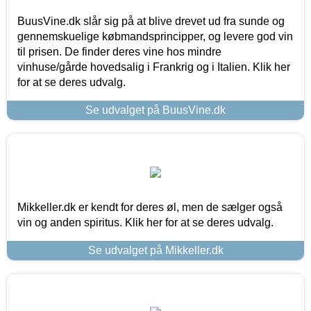
BuusVine.dk slår sig på at blive drevet ud fra sunde og
gennemskuelige købmandsprincipper, og levere god vin
til prisen. De finder deres vine hos mindre
vinhuse/gårde hovedsalig i Frankrig og i Italien. Klik her
for at se deres udvalg.
Se udvalget på BuusVine.dk
Mikkeller.dk er kendt for deres øl, men de sælger også
vin og anden spiritus. Klik her for at se deres udvalg.
Se udvalget på Mikkeller.dk