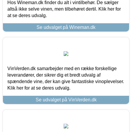
Hos Wineman.dk finder du alt i vintilbehør. De sælger
altså ikke selve vinen, men tilbehøret dertil. Klik her for
at se deres udvalg.
Se udvalget på Wineman.dk
VinVerden.dk samarbejder med en række forskellige
leverandører, der sikrer dig et bredt udvalg af
spændende vine, der kan give fantastiske vinoplevelser.
Klik her for at se deres udvalg.
Se udvalget på VinVerden.dk