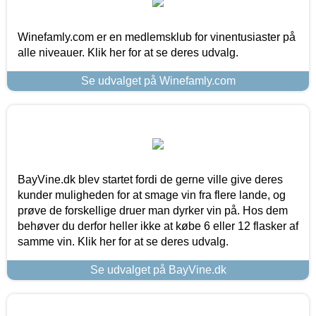
Winefamly.com er en medlemsklub for vinentusiaster på
alle niveauer. Klik her for at se deres udvalg.
Se udvalget på Winefamly.com
BayVine.dk blev startet fordi de gerne ville give deres
kunder muligheden for at smage vin fra flere lande, og
prøve de forskellige druer man dyrker vin på. Hos dem
behøver du derfor heller ikke at købe 6 eller 12 flasker af
samme vin. Klik her for at se deres udvalg.
Se udvalget på BayVine.dk