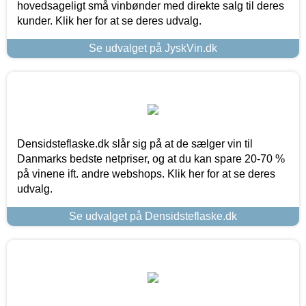
hovedsageligt små vinbønder med direkte salg til deres
kunder. Klik her for at se deres udvalg.
Se udvalget på JyskVin.dk
Densidsteflaske.dk slår sig på at de sælger vin til
Danmarks bedste netpriser, og at du kan spare 20-70 %
på vinene ift. andre webshops. Klik her for at se deres
udvalg.
Se udvalget på Densidsteflaske.dk