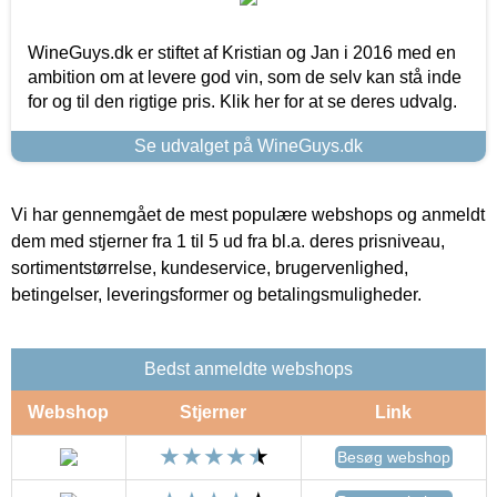
WineGuys.dk er stiftet af Kristian og Jan i 2016 med en
ambition om at levere god vin, som de selv kan stå inde
for og til den rigtige pris. Klik her for at se deres udvalg.
Se udvalget på WineGuys.dk
Vi har gennemgået de mest populære webshops og anmeldt
dem med stjerner fra 1 til 5 ud fra bl.a. deres prisniveau,
sortimentstørrelse, kundeservice, brugervenlighed,
betingelser, leveringsformer og betalingsmuligheder.
Bedst anmeldte webshops
Webshop
Stjerner
Link
Besøg webshop