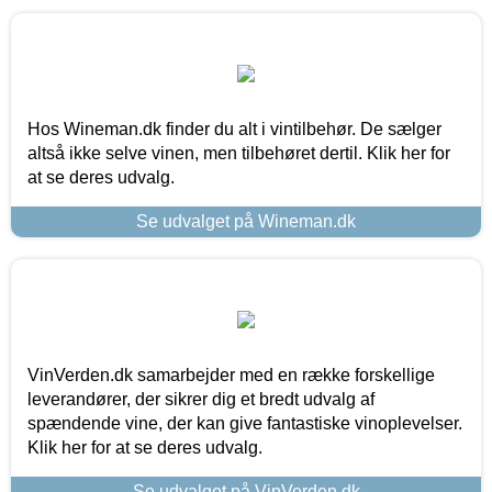
Hos Wineman.dk finder du alt i vintilbehør. De sælger
altså ikke selve vinen, men tilbehøret dertil. Klik her for
at se deres udvalg.
Se udvalget på Wineman.dk
VinVerden.dk samarbejder med en række forskellige
leverandører, der sikrer dig et bredt udvalg af
spændende vine, der kan give fantastiske vinoplevelser.
Klik her for at se deres udvalg.
Se udvalget på VinVerden.dk