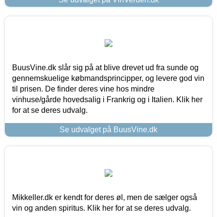
BuusVine.dk slår sig på at blive drevet ud fra sunde og
gennemskuelige købmandsprincipper, og levere god vin
til prisen. De finder deres vine hos mindre
vinhuse/gårde hovedsalig i Frankrig og i Italien. Klik her
for at se deres udvalg.
Se udvalget på BuusVine.dk
Mikkeller.dk er kendt for deres øl, men de sælger også
vin og anden spiritus. Klik her for at se deres udvalg.