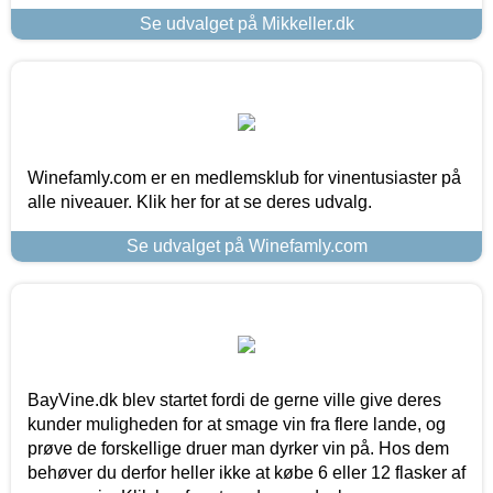
Se udvalget på Mikkeller.dk
Winefamly.com er en medlemsklub for vinentusiaster på
alle niveauer. Klik her for at se deres udvalg.
Se udvalget på Winefamly.com
BayVine.dk blev startet fordi de gerne ville give deres
kunder muligheden for at smage vin fra flere lande, og
prøve de forskellige druer man dyrker vin på. Hos dem
behøver du derfor heller ikke at købe 6 eller 12 flasker af