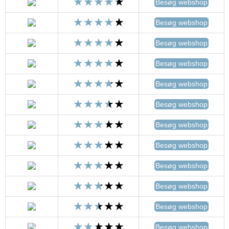
Besøg webshop
Besøg webshop
Besøg webshop
Besøg webshop
Besøg webshop
Besøg webshop
Besøg webshop
Besøg webshop
Besøg webshop
Besøg webshop
Besøg webshop
Besøg webshop