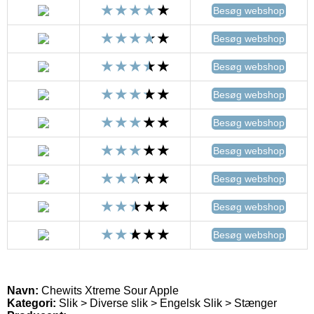
Besøg webshop
Besøg webshop
Besøg webshop
Besøg webshop
Besøg webshop
Besøg webshop
Besøg webshop
Besøg webshop
Besøg webshop
Navn:
Chewits Xtreme Sour Apple
Kategori:
Slik > Diverse slik > Engelsk Slik > Stænger