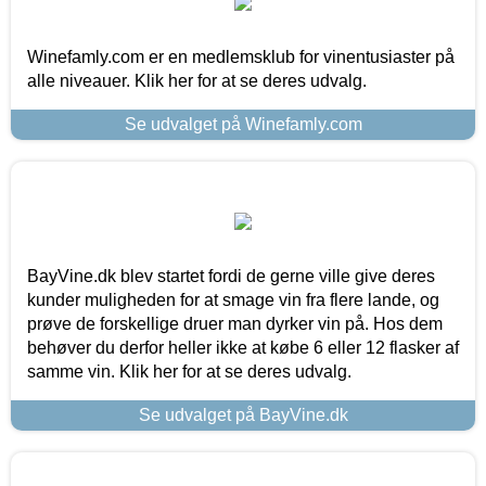
Winefamly.com er en medlemsklub for vinentusiaster på
alle niveauer. Klik her for at se deres udvalg.
Se udvalget på Winefamly.com
BayVine.dk blev startet fordi de gerne ville give deres
kunder muligheden for at smage vin fra flere lande, og
prøve de forskellige druer man dyrker vin på. Hos dem
behøver du derfor heller ikke at købe 6 eller 12 flasker af
samme vin. Klik her for at se deres udvalg.
Se udvalget på BayVine.dk