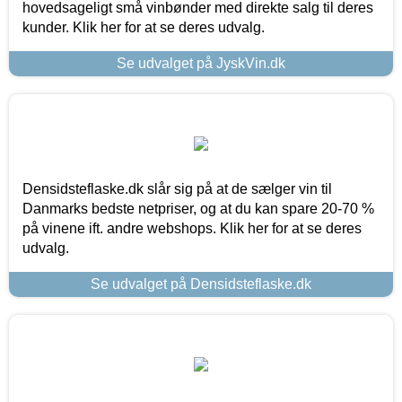
hovedsageligt små vinbønder med direkte salg til deres
kunder. Klik her for at se deres udvalg.
Se udvalget på JyskVin.dk
Densidsteflaske.dk slår sig på at de sælger vin til
Danmarks bedste netpriser, og at du kan spare 20-70 %
på vinene ift. andre webshops. Klik her for at se deres
udvalg.
Se udvalget på Densidsteflaske.dk