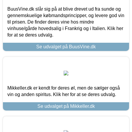
BuusVine.dk slår sig på at blive drevet ud fra sunde og
gennemskuelige købmandsprincipper, og levere god vin
til prisen. De finder deres vine hos mindre
vinhuse/gårde hovedsalig i Frankrig og i Italien. Klik her
for at se deres udvalg.
Se udvalget på BuusVine.dk
Mikkeller.dk er kendt for deres øl, men de sælger også
vin og anden spiritus. Klik her for at se deres udvalg.
Se udvalget på Mikkeller.dk