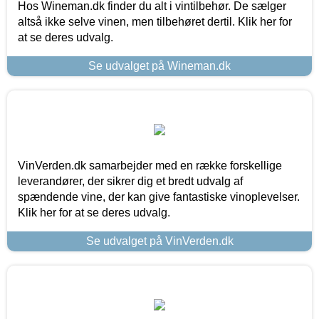
Hos Wineman.dk finder du alt i vintilbehør. De sælger
altså ikke selve vinen, men tilbehøret dertil. Klik her for
at se deres udvalg.
Se udvalget på Wineman.dk
VinVerden.dk samarbejder med en række forskellige
leverandører, der sikrer dig et bredt udvalg af
spændende vine, der kan give fantastiske vinoplevelser.
Klik her for at se deres udvalg.
Se udvalget på VinVerden.dk