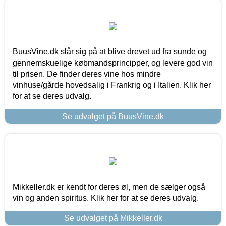
BuusVine.dk slår sig på at blive drevet ud fra sunde og
gennemskuelige købmandsprincipper, og levere god vin
til prisen. De finder deres vine hos mindre
vinhuse/gårde hovedsalig i Frankrig og i Italien. Klik her
for at se deres udvalg.
Se udvalget på BuusVine.dk
Mikkeller.dk er kendt for deres øl, men de sælger også
vin og anden spiritus. Klik her for at se deres udvalg.
Se udvalget på Mikkeller.dk