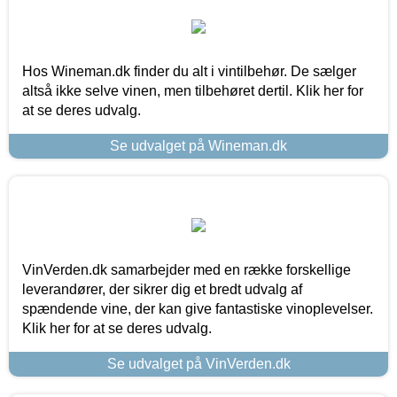
Hos Wineman.dk finder du alt i vintilbehør. De sælger
altså ikke selve vinen, men tilbehøret dertil. Klik her for
at se deres udvalg.
Se udvalget på Wineman.dk
VinVerden.dk samarbejder med en række forskellige
leverandører, der sikrer dig et bredt udvalg af
spændende vine, der kan give fantastiske vinoplevelser.
Klik her for at se deres udvalg.
Se udvalget på VinVerden.dk