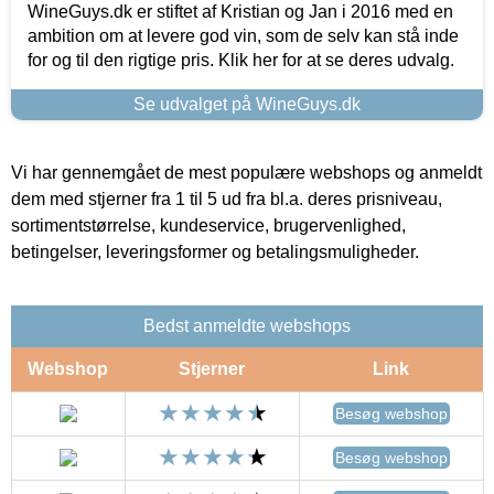
WineGuys.dk er stiftet af Kristian og Jan i 2016 med en
ambition om at levere god vin, som de selv kan stå inde
for og til den rigtige pris. Klik her for at se deres udvalg.
Se udvalget på WineGuys.dk
Vi har gennemgået de mest populære webshops og anmeldt
dem med stjerner fra 1 til 5 ud fra bl.a. deres prisniveau,
sortimentstørrelse, kundeservice, brugervenlighed,
betingelser, leveringsformer og betalingsmuligheder.
Bedst anmeldte webshops
Webshop
Stjerner
Link
Besøg webshop
Besøg webshop