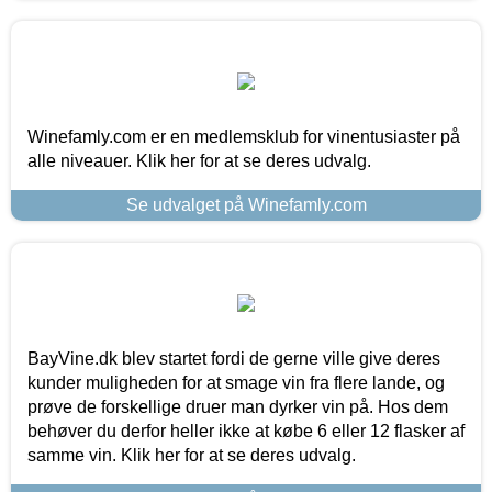
Winefamly.com er en medlemsklub for vinentusiaster på
alle niveauer. Klik her for at se deres udvalg.
Se udvalget på Winefamly.com
BayVine.dk blev startet fordi de gerne ville give deres
kunder muligheden for at smage vin fra flere lande, og
prøve de forskellige druer man dyrker vin på. Hos dem
behøver du derfor heller ikke at købe 6 eller 12 flasker af
samme vin. Klik her for at se deres udvalg.