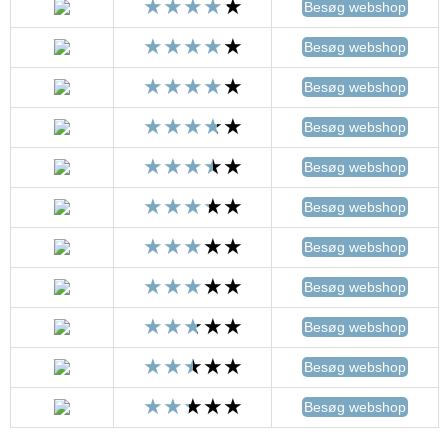
Besøg webshop
Besøg webshop
Besøg webshop
Besøg webshop
Besøg webshop
Besøg webshop
Besøg webshop
Besøg webshop
Besøg webshop
Besøg webshop
Besøg webshop