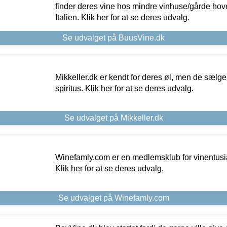
finder deres vine hos mindre vinhuse/gårde hove
Italien. Klik her for at se deres udvalg.
Se udvalget på BuusVine.dk
Mikkeller.dk er kendt for deres øl, men de sælg
spiritus. Klik her for at se deres udvalg.
Se udvalget på Mikkeller.dk
Winefamly.com er en medlemsklub for vinentusia
Klik her for at se deres udvalg.
Se udvalget på Winefamly.com