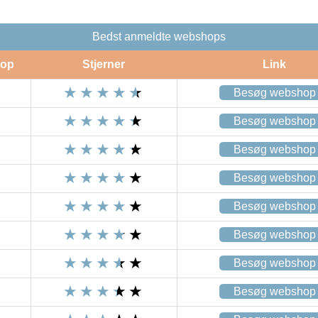
Bedst anmeldte webshops
op
Stjerner
Link
Besøg webshop
Besøg webshop
Besøg webshop
Besøg webshop
Besøg webshop
Besøg webshop
Besøg webshop
Besøg webshop