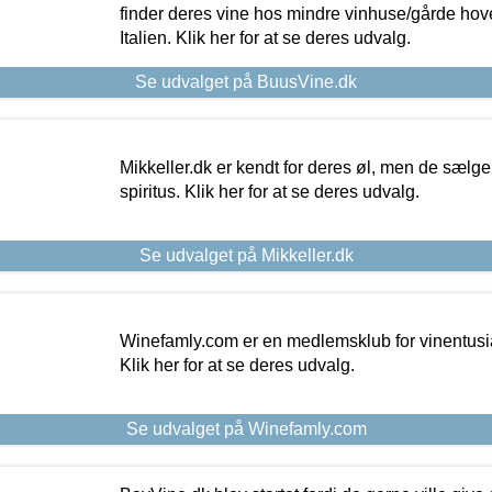
finder deres vine hos mindre vinhuse/gårde hove
Italien. Klik her for at se deres udvalg.
Se udvalget på BuusVine.dk
Mikkeller.dk er kendt for deres øl, men de sælg
spiritus. Klik her for at se deres udvalg.
Se udvalget på Mikkeller.dk
Winefamly.com er en medlemsklub for vinentusia
Klik her for at se deres udvalg.
Se udvalget på Winefamly.com