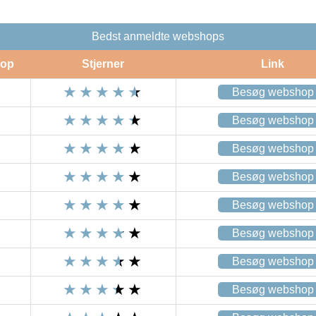
Bedst anmeldte webshops
op
Stjerner
Link
Besøg webshop
Besøg webshop
Besøg webshop
Besøg webshop
Besøg webshop
Besøg webshop
Besøg webshop
Besøg webshop