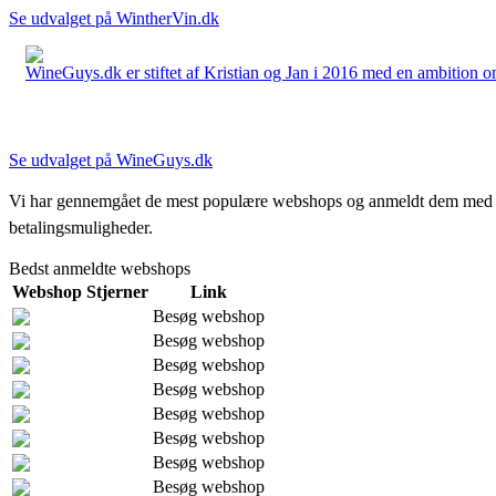
Se udvalget på WintherVin.dk
WineGuys.dk er stiftet af Kristian og Jan i 2016 med en ambition om a
Se udvalget på WineGuys.dk
Vi har gennemgået de mest populære webshops og anmeldt dem med stjern
betalingsmuligheder.
Bedst anmeldte webshops
Webshop
Stjerner
Link
Besøg webshop
Besøg webshop
Besøg webshop
Besøg webshop
Besøg webshop
Besøg webshop
Besøg webshop
Besøg webshop