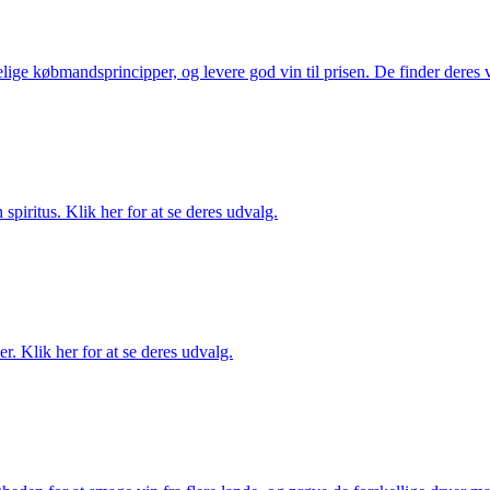
ige købmandsprincipper, og levere god vin til prisen. De finder deres v
spiritus. Klik her for at se deres udvalg.
. Klik her for at se deres udvalg.