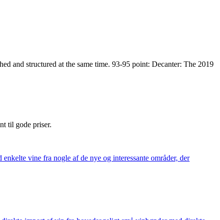
lished and structured at the same time. 93-95 point: Decanter: The 2019
nt til gode priser.
 enkelte vine fra nogle af de nye og interessante områder, der