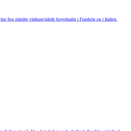
ine hos mindre vinhuse/gårde hovedsalig i Frankrig og i Italien.