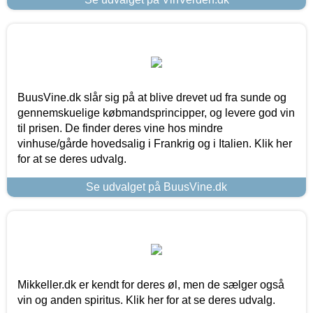
BuusVine.dk slår sig på at blive drevet ud fra sunde og
gennemskuelige købmandsprincipper, og levere god vin
til prisen. De finder deres vine hos mindre
vinhuse/gårde hovedsalig i Frankrig og i Italien. Klik her
for at se deres udvalg.
Se udvalget på BuusVine.dk
Mikkeller.dk er kendt for deres øl, men de sælger også
vin og anden spiritus. Klik her for at se deres udvalg.