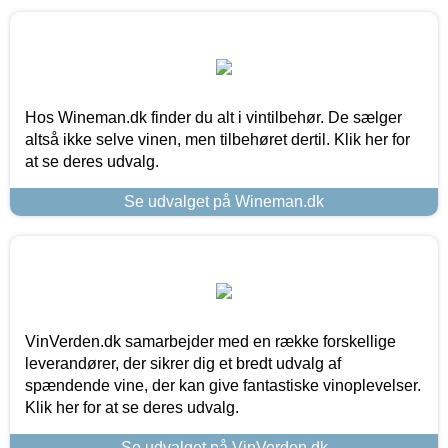
Hos Wineman.dk finder du alt i vintilbehør. De sælger
altså ikke selve vinen, men tilbehøret dertil. Klik her for
at se deres udvalg.
Se udvalget på Wineman.dk
VinVerden.dk samarbejder med en række forskellige
leverandører, der sikrer dig et bredt udvalg af
spændende vine, der kan give fantastiske vinoplevelser.
Klik her for at se deres udvalg.
Se udvalget på VinVerden.dk