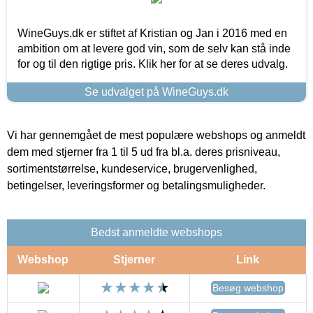
WineGuys.dk er stiftet af Kristian og Jan i 2016 med en
ambition om at levere god vin, som de selv kan stå inde
for og til den rigtige pris. Klik her for at se deres udvalg.
Se udvalget på WineGuys.dk
Vi har gennemgået de mest populære webshops og anmeldt
dem med stjerner fra 1 til 5 ud fra bl.a. deres prisniveau,
sortimentstørrelse, kundeservice, brugervenlighed,
betingelser, leveringsformer og betalingsmuligheder.
Bedst anmeldte webshops
Webshop
Stjerner
Link
Besøg webshop