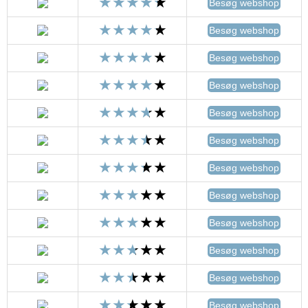
Besøg webshop
Besøg webshop
Besøg webshop
Besøg webshop
Besøg webshop
Besøg webshop
Besøg webshop
Besøg webshop
Besøg webshop
Besøg webshop
Besøg webshop
Besøg webshop