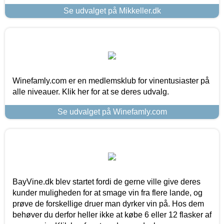
Se udvalget på Mikkeller.dk
Winefamly.com er en medlemsklub for vinentusiaster på
alle niveauer. Klik her for at se deres udvalg.
Se udvalget på Winefamly.com
BayVine.dk blev startet fordi de gerne ville give deres
kunder muligheden for at smage vin fra flere lande, og
prøve de forskellige druer man dyrker vin på. Hos dem
behøver du derfor heller ikke at købe 6 eller 12 flasker af