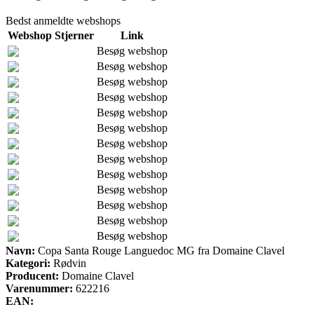
Bedst anmeldte webshops
Webshop
Stjerner
Link
Besøg webshop
Besøg webshop
Besøg webshop
Besøg webshop
Besøg webshop
Besøg webshop
Besøg webshop
Besøg webshop
Besøg webshop
Besøg webshop
Besøg webshop
Besøg webshop
Besøg webshop
Navn:
Copa Santa Rouge Languedoc MG fra Domaine Clavel
Kategori:
Rødvin
Producent:
Domaine Clavel
Varenummer:
622216
EAN: