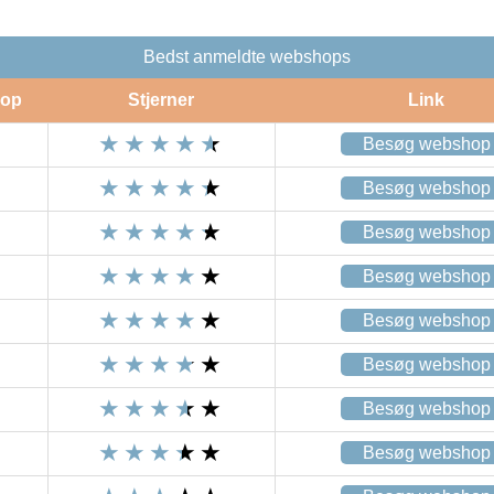
Bedst anmeldte webshops
op
Stjerner
Link
Besøg webshop
Besøg webshop
Besøg webshop
Besøg webshop
Besøg webshop
Besøg webshop
Besøg webshop
Besøg webshop