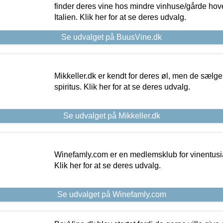
finder deres vine hos mindre vinhuse/gårde hove
Italien. Klik her for at se deres udvalg.
Se udvalget på BuusVine.dk
Mikkeller.dk er kendt for deres øl, men de sælg
spiritus. Klik her for at se deres udvalg.
Se udvalget på Mikkeller.dk
Winefamly.com er en medlemsklub for vinentusia
Klik her for at se deres udvalg.
Se udvalget på Winefamly.com