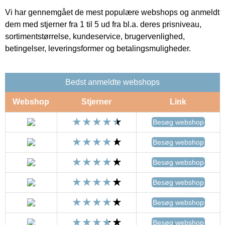
Vi har gennemgået de mest populære webshops og anmeldt
dem med stjerner fra 1 til 5 ud fra bl.a. deres prisniveau,
sortimentstørrelse, kundeservice, brugervenlighed,
betingelser, leveringsformer og betalingsmuligheder.
Bedst anmeldte webshops
Webshop
Stjerner
Link
Besøg webshop
Besøg webshop
Besøg webshop
Besøg webshop
Besøg webshop
Besøg webshop