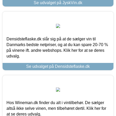
Se udvalget på JyskVin.dk
Densidsteflaske.dk slår sig på at de sælger vin til
Danmarks bedste netpriser, og at du kan spare 20-70 %
på vinene ift. andre webshops. Klik her for at se deres
udvalg.
Se udvalget på Densidsteflaske.dk
Hos Wineman.dk finder du alt i vintilbehør. De sælger
altså ikke selve vinen, men tilbehøret dertil. Klik her for
at se deres udvalg.