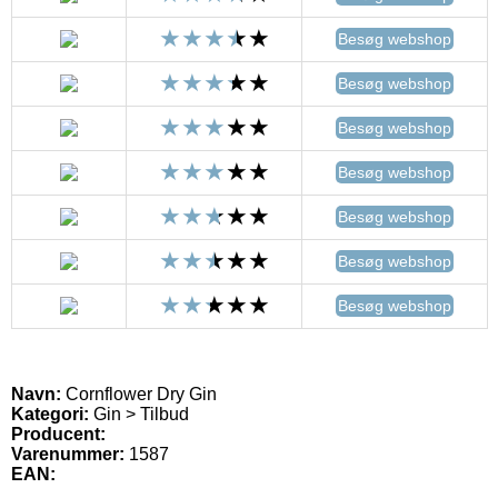
Besøg webshop
Besøg webshop
Besøg webshop
Besøg webshop
Besøg webshop
Besøg webshop
Besøg webshop
Navn:
Cornflower Dry Gin
Kategori:
Gin > Tilbud
Producent:
Varenummer:
1587
EAN: