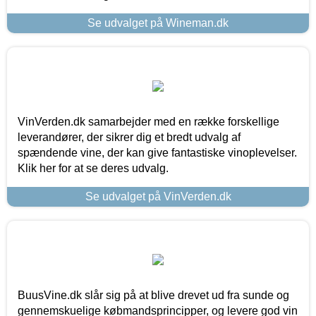
Se udvalget på Wineman.dk
VinVerden.dk samarbejder med en række forskellige
leverandører, der sikrer dig et bredt udvalg af
spændende vine, der kan give fantastiske vinoplevelser.
Klik her for at se deres udvalg.
Se udvalget på VinVerden.dk
BuusVine.dk slår sig på at blive drevet ud fra sunde og
gennemskuelige købmandsprincipper, og levere god vin