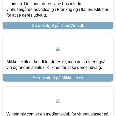
til prisen. De finder deres vine hos mindre
vinhuse/gårde hovedsalig i Frankrig og i Italien. Klik her
for at se deres udvalg.
Se udvalget på BuusVine.dk
Mikkeller.dk er kendt for deres øl, men de sælger også
vin og anden spiritus. Klik her for at se deres udvalg.
Se udvalget på Mikkeller.dk
Winefamly.com er en medlemsklub for vinentusiaster på