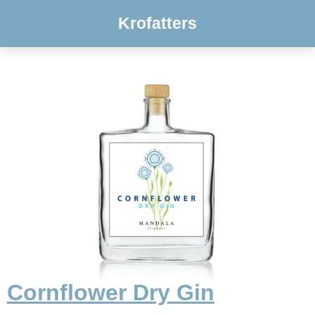
Krofatters
Cornflower Dry Gin