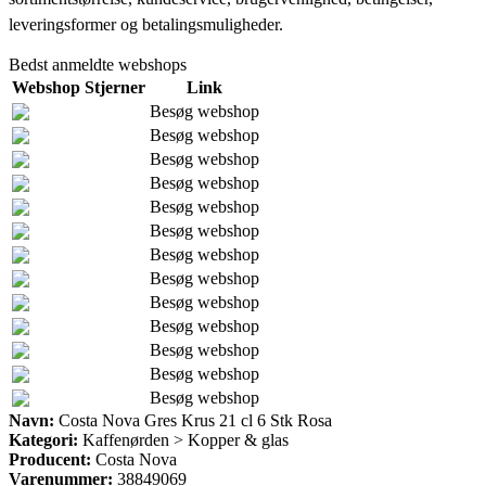
leveringsformer og betalingsmuligheder.
Bedst anmeldte webshops
Webshop
Stjerner
Link
Besøg webshop
Besøg webshop
Besøg webshop
Besøg webshop
Besøg webshop
Besøg webshop
Besøg webshop
Besøg webshop
Besøg webshop
Besøg webshop
Besøg webshop
Besøg webshop
Besøg webshop
Navn:
Costa Nova Gres Krus 21 cl 6 Stk Rosa
Kategori:
Kaffenørden > Kopper & glas
Producent:
Costa Nova
Varenummer:
38849069