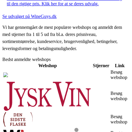
til den rigtige pris. Klik her for at se deres udvalg.
Se udvalget på WineGuys.dk
Vi har gennemgået de mest populære webshops og anmeldt dem
med stjerner fra 1 til 5 ud fra bl.a. deres prisniveau,
sortimentstørrelse, kundeservice, brugervenlighed, betingelser,
leveringsformer og betalingsmuligheder.
Bedst anmeldte webshops
Webshop
Stjerner
Link
Besøg
webshop
Besøg
webshop
Besøg
webshop