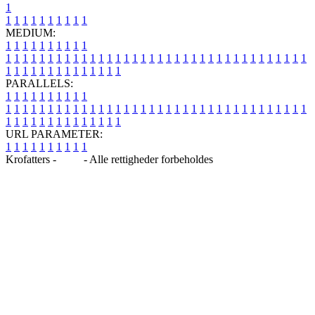
1
1
1
1
1
1
1
1
1
1
1
MEDIUM:
1
1
1
1
1
1
1
1
1
1
1
1
1
1
1
1
1
1
1
1
1
1
1
1
1
1
1
1
1
1
1
1
1
1
1
1
1
1
1
1
1
1
1
1
1
1
1
1
1
1
1
1
1
1
1
1
1
1
1
1
PARALLELS:
1
1
1
1
1
1
1
1
1
1
1
1
1
1
1
1
1
1
1
1
1
1
1
1
1
1
1
1
1
1
1
1
1
1
1
1
1
1
1
1
1
1
1
1
1
1
1
1
1
1
1
1
1
1
1
1
1
1
1
1
URL PARAMETER:
1
1
1
1
1
1
1
1
1
1
Krofatters -
Blog
- Alle rettigheder forbeholdes