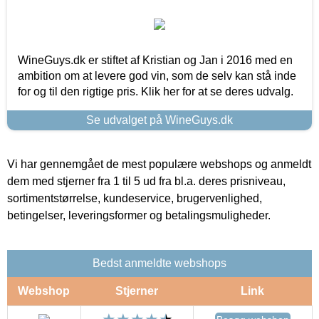
WineGuys.dk er stiftet af Kristian og Jan i 2016 med en
ambition om at levere god vin, som de selv kan stå inde
for og til den rigtige pris. Klik her for at se deres udvalg.
Se udvalget på WineGuys.dk
Vi har gennemgået de mest populære webshops og anmeldt
dem med stjerner fra 1 til 5 ud fra bl.a. deres prisniveau,
sortimentstørrelse, kundeservice, brugervenlighed,
betingelser, leveringsformer og betalingsmuligheder.
Bedst anmeldte webshops
Webshop
Stjerner
Link