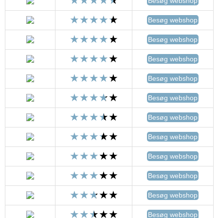
Besøg webshop
Besøg webshop
Besøg webshop
Besøg webshop
Besøg webshop
Besøg webshop
Besøg webshop
Besøg webshop
Besøg webshop
Besøg webshop
Besøg webshop
Besøg webshop