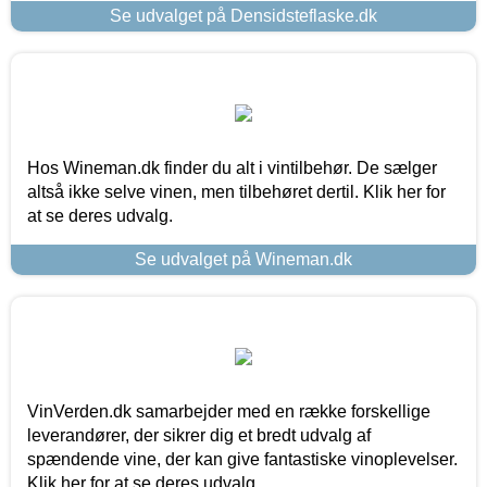
Se udvalget på Densidsteflaske.dk
Hos Wineman.dk finder du alt i vintilbehør. De sælger
altså ikke selve vinen, men tilbehøret dertil. Klik her for
at se deres udvalg.
Se udvalget på Wineman.dk
VinVerden.dk samarbejder med en række forskellige
leverandører, der sikrer dig et bredt udvalg af
spændende vine, der kan give fantastiske vinoplevelser.
Klik her for at se deres udvalg.