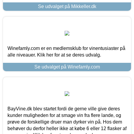
Se udvalget på Mikkeller.dk
Winefamly.com er en medlemsklub for vinentusiaster på
alle niveauer. Klik her for at se deres udvalg.
Se udvalget på Winefamly.com
BayVine.dk blev startet fordi de gerne ville give deres
kunder muligheden for at smage vin fra flere lande, og
prøve de forskellige druer man dyrker vin på. Hos dem
behøver du derfor heller ikke at købe 6 eller 12 flasker af