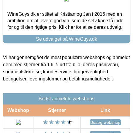
WineGuys.dk er stiftet af Kristian og Jan i 2016 med en
ambition om at levere god vin, som de selv kan stå inde
for og til den rigtige pris. Klik her for at se deres udvalg.
Se udvalget på WineGuys.dk
Vi har gennemgået de mest populære webshops og anmeldt
dem med stjerner fra 1 til 5 ud fra bl.a. deres prisniveau,
sortimentstørrelse, kundeservice, brugervenlighed,
betingelser, leveringsformer og betalingsmuligheder.
Bedst anmeldte webshops
Webshop
Stjerner
Link
Besøg webshop