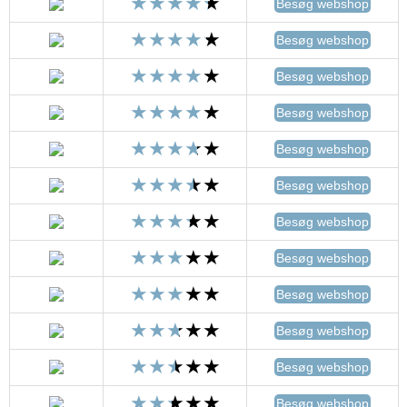
Besøg webshop
Besøg webshop
Besøg webshop
Besøg webshop
Besøg webshop
Besøg webshop
Besøg webshop
Besøg webshop
Besøg webshop
Besøg webshop
Besøg webshop
Besøg webshop