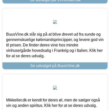
BuusVine.dk slår sig på at blive drevet ud fra sunde og
gennemskuelige købmandsprincipper, og levere god vin
til prisen. De finder deres vine hos mindre
vinhuse/gårde hovedsalig i Frankrig og i Italien. Klik her
for at se deres udvalg.
Se udvalget på BuusVine.dk
Mikkeller.dk er kendt for deres øl, men de sælger også
vin og anden spiritus. Klik her for at se deres udvalg.