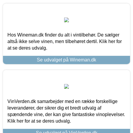
Hos Wineman.dk finder du alt i vintilbehør. De sælger
altså ikke selve vinen, men tilbehøret dertil. Klik her for
at se deres udvalg.
Se udvalget på Wineman.dk
VinVerden.dk samarbejder med en række forskellige
leverandører, der sikrer dig et bredt udvalg af
spændende vine, der kan give fantastiske vinoplevelser.
Klik her for at se deres udvalg.
Se udvalget på VinVerden.dk