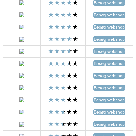
Besøg webshop
Besøg webshop
Besøg webshop
Besøg webshop
Besøg webshop
Besøg webshop
Besøg webshop
Besøg webshop
Besøg webshop
Besøg webshop
Besøg webshop