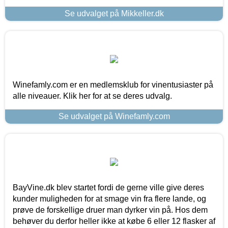
Se udvalget på Mikkeller.dk
Winefamly.com er en medlemsklub for vinentusiaster på
alle niveauer. Klik her for at se deres udvalg.
Se udvalget på Winefamly.com
BayVine.dk blev startet fordi de gerne ville give deres
kunder muligheden for at smage vin fra flere lande, og
prøve de forskellige druer man dyrker vin på. Hos dem
behøver du derfor heller ikke at købe 6 eller 12 flasker af