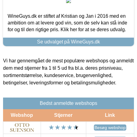
WineGuys.dk er stiftet af Kristian og Jan i 2016 med en
ambition om at levere god vin, som de selv kan stå inde
for og til den rigtige pris. Klik her for at se deres udvalg.
Se udvalget på WineGuys.dk
Vi har gennemgået de mest populære webshops og anmeldt
dem med stjerner fra 1 til 5 ud fra bl.a. deres prisniveau,
sortimentstørrelse, kundeservice, brugervenlighed,
betingelser, leveringsformer og betalingsmuligheder.
Bedst anmeldte webshops
Webshop
Stjerner
Link
Besøg webshop