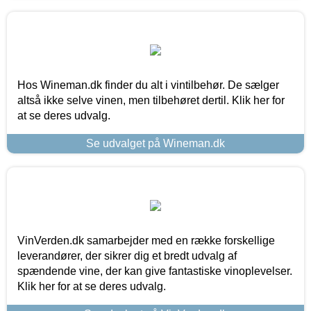
Hos Wineman.dk finder du alt i vintilbehør. De sælger
altså ikke selve vinen, men tilbehøret dertil. Klik her for
at se deres udvalg.
Se udvalget på Wineman.dk
VinVerden.dk samarbejder med en række forskellige
leverandører, der sikrer dig et bredt udvalg af
spændende vine, der kan give fantastiske vinoplevelser.
Klik her for at se deres udvalg.