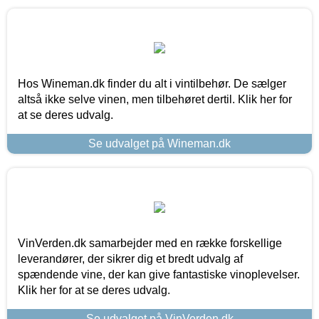
Hos Wineman.dk finder du alt i vintilbehør. De sælger
altså ikke selve vinen, men tilbehøret dertil. Klik her for
at se deres udvalg.
Se udvalget på Wineman.dk
VinVerden.dk samarbejder med en række forskellige
leverandører, der sikrer dig et bredt udvalg af
spændende vine, der kan give fantastiske vinoplevelser.
Klik her for at se deres udvalg.
Se udvalget på VinVerden.dk