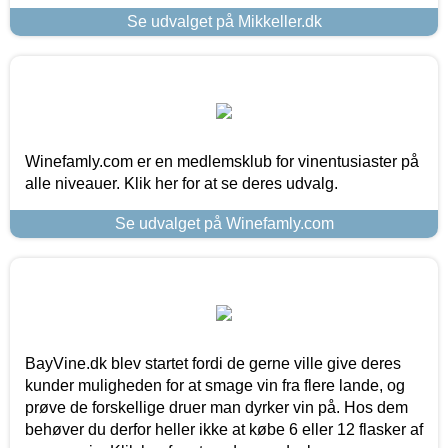
Se udvalget på Mikkeller.dk
Winefamly.com er en medlemsklub for vinentusiaster på
alle niveauer. Klik her for at se deres udvalg.
Se udvalget på Winefamly.com
BayVine.dk blev startet fordi de gerne ville give deres
kunder muligheden for at smage vin fra flere lande, og
prøve de forskellige druer man dyrker vin på. Hos dem
behøver du derfor heller ikke at købe 6 eller 12 flasker af