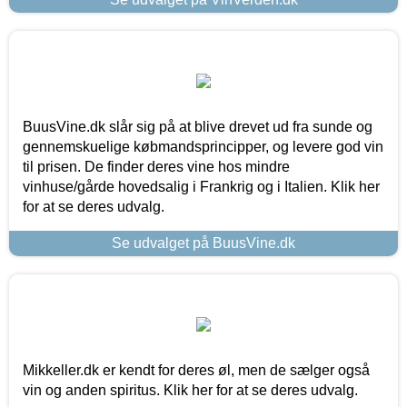
BuusVine.dk slår sig på at blive drevet ud fra sunde og
gennemskuelige købmandsprincipper, og levere god vin
til prisen. De finder deres vine hos mindre
vinhuse/gårde hovedsalig i Frankrig og i Italien. Klik her
for at se deres udvalg.
Se udvalget på BuusVine.dk
Mikkeller.dk er kendt for deres øl, men de sælger også
vin og anden spiritus. Klik her for at se deres udvalg.