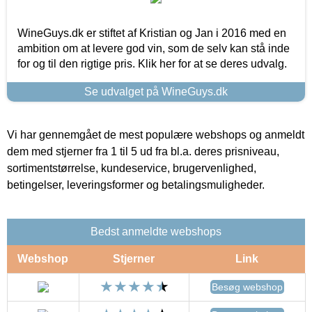
WineGuys.dk er stiftet af Kristian og Jan i 2016 med en
ambition om at levere god vin, som de selv kan stå inde
for og til den rigtige pris. Klik her for at se deres udvalg.
Se udvalget på WineGuys.dk
Vi har gennemgået de mest populære webshops og anmeldt
dem med stjerner fra 1 til 5 ud fra bl.a. deres prisniveau,
sortimentstørrelse, kundeservice, brugervenlighed,
betingelser, leveringsformer og betalingsmuligheder.
Bedst anmeldte webshops
Webshop
Stjerner
Link
Besøg webshop