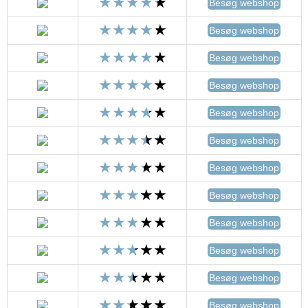
Besøg webshop
Besøg webshop
Besøg webshop
Besøg webshop
Besøg webshop
Besøg webshop
Besøg webshop
Besøg webshop
Besøg webshop
Besøg webshop
Besøg webshop
Besøg webshop