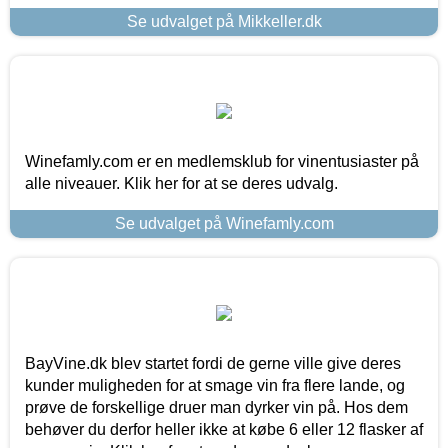
Se udvalget på Mikkeller.dk
Winefamly.com er en medlemsklub for vinentusiaster på
alle niveauer. Klik her for at se deres udvalg.
Se udvalget på Winefamly.com
BayVine.dk blev startet fordi de gerne ville give deres
kunder muligheden for at smage vin fra flere lande, og
prøve de forskellige druer man dyrker vin på. Hos dem
behøver du derfor heller ikke at købe 6 eller 12 flasker af