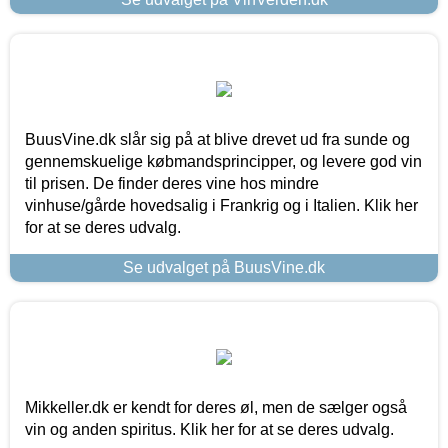
BuusVine.dk slår sig på at blive drevet ud fra sunde og
gennemskuelige købmandsprincipper, og levere god vin
til prisen. De finder deres vine hos mindre
vinhuse/gårde hovedsalig i Frankrig og i Italien. Klik her
for at se deres udvalg.
Se udvalget på BuusVine.dk
Mikkeller.dk er kendt for deres øl, men de sælger også
vin og anden spiritus. Klik her for at se deres udvalg.