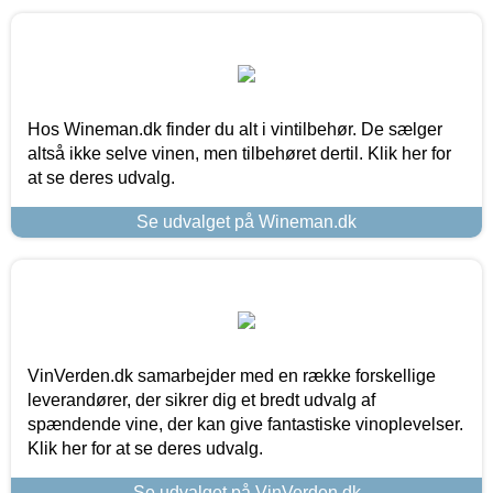
Hos Wineman.dk finder du alt i vintilbehør. De sælger
altså ikke selve vinen, men tilbehøret dertil. Klik her for
at se deres udvalg.
Se udvalget på Wineman.dk
VinVerden.dk samarbejder med en række forskellige
leverandører, der sikrer dig et bredt udvalg af
spændende vine, der kan give fantastiske vinoplevelser.
Klik her for at se deres udvalg.
Se udvalget på VinVerden.dk