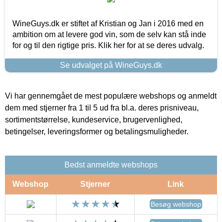
WineGuys.dk er stiftet af Kristian og Jan i 2016 med en
ambition om at levere god vin, som de selv kan stå inde
for og til den rigtige pris. Klik her for at se deres udvalg.
Se udvalget på WineGuys.dk
Vi har gennemgået de mest populære webshops og anmeldt
dem med stjerner fra 1 til 5 ud fra bl.a. deres prisniveau,
sortimentstørrelse, kundeservice, brugervenlighed,
betingelser, leveringsformer og betalingsmuligheder.
Bedst anmeldte webshops
Webshop
Stjerner
Link
Besøg webshop