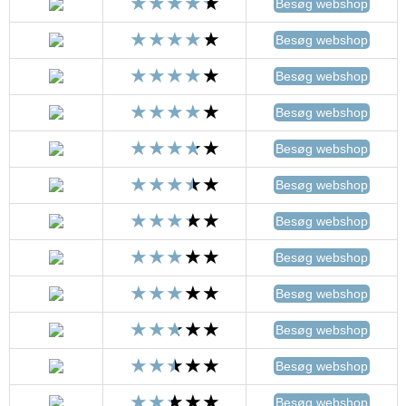
Besøg webshop
Besøg webshop
Besøg webshop
Besøg webshop
Besøg webshop
Besøg webshop
Besøg webshop
Besøg webshop
Besøg webshop
Besøg webshop
Besøg webshop
Besøg webshop