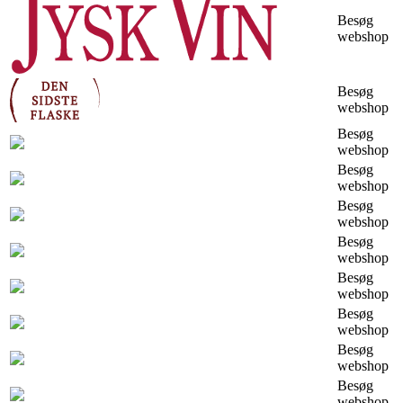
Besøg
webshop
Besøg
webshop
Besøg
webshop
Besøg
webshop
Besøg
webshop
Besøg
webshop
Besøg
webshop
Besøg
webshop
Besøg
webshop
Besøg
webshop