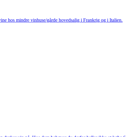
ine hos mindre vinhuse/gårde hovedsalig i Frankrig og i Italien.