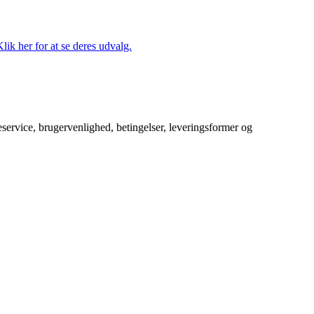
lik her for at se deres udvalg.
service, brugervenlighed, betingelser, leveringsformer og