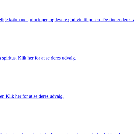
ige købmandsprincipper, og levere god vin til prisen. De finder deres v
spiritus. Klik her for at se deres udvalg.
. Klik her for at se deres udvalg.