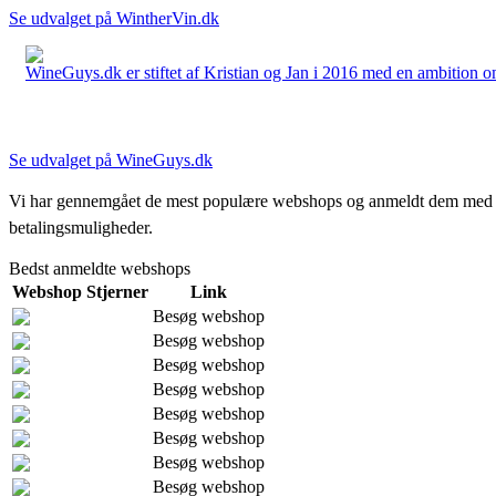
Se udvalget på WintherVin.dk
WineGuys.dk er stiftet af Kristian og Jan i 2016 med en ambition om a
Se udvalget på WineGuys.dk
Vi har gennemgået de mest populære webshops og anmeldt dem med stjern
betalingsmuligheder.
Bedst anmeldte webshops
Webshop
Stjerner
Link
Besøg webshop
Besøg webshop
Besøg webshop
Besøg webshop
Besøg webshop
Besøg webshop
Besøg webshop
Besøg webshop