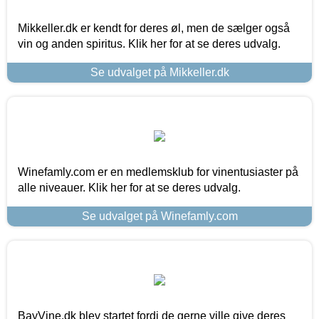
Mikkeller.dk er kendt for deres øl, men de sælger også
vin og anden spiritus. Klik her for at se deres udvalg.
Se udvalget på Mikkeller.dk
Winefamly.com er en medlemsklub for vinentusiaster på
alle niveauer. Klik her for at se deres udvalg.
Se udvalget på Winefamly.com
BayVine.dk blev startet fordi de gerne ville give deres