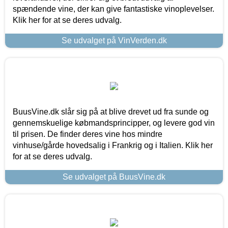
spændende vine, der kan give fantastiske vinoplevelser.
Klik her for at se deres udvalg.
Se udvalget på VinVerden.dk
BuusVine.dk slår sig på at blive drevet ud fra sunde og
gennemskuelige købmandsprincipper, og levere god vin
til prisen. De finder deres vine hos mindre
vinhuse/gårde hovedsalig i Frankrig og i Italien. Klik her
for at se deres udvalg.
Se udvalget på BuusVine.dk