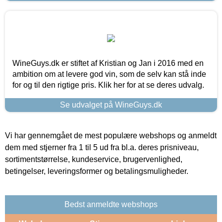
WineGuys.dk er stiftet af Kristian og Jan i 2016 med en
ambition om at levere god vin, som de selv kan stå inde
for og til den rigtige pris. Klik her for at se deres udvalg.
Se udvalget på WineGuys.dk
Vi har gennemgået de mest populære webshops og anmeldt
dem med stjerner fra 1 til 5 ud fra bl.a. deres prisniveau,
sortimentstørrelse, kundeservice, brugervenlighed,
betingelser, leveringsformer og betalingsmuligheder.
Bedst anmeldte webshops