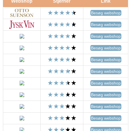
Webshop
Stjerner
Link
Besøg webshop
Besøg webshop
Besøg webshop
Besøg webshop
Besøg webshop
Besøg webshop
Besøg webshop
Besøg webshop
Besøg webshop
Besøg webshop
Besøg webshop