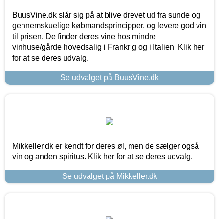
BuusVine.dk slår sig på at blive drevet ud fra sunde og
gennemskuelige købmandsprincipper, og levere god vin
til prisen. De finder deres vine hos mindre
vinhuse/gårde hovedsalig i Frankrig og i Italien. Klik her
for at se deres udvalg.
Se udvalget på BuusVine.dk
Mikkeller.dk er kendt for deres øl, men de sælger også
vin og anden spiritus. Klik her for at se deres udvalg.
Se udvalget på Mikkeller.dk