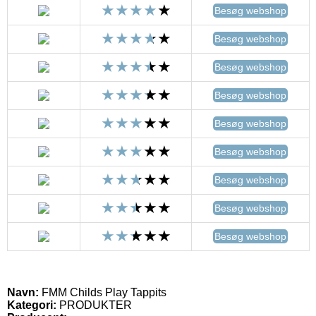
Besøg webshop
Besøg webshop
Besøg webshop
Besøg webshop
Besøg webshop
Besøg webshop
Besøg webshop
Besøg webshop
Besøg webshop
Navn:
FMM Childs Play Tappits
Kategori:
PRODUKTER