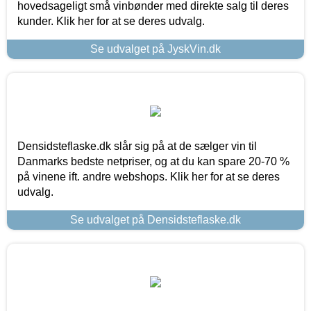
hovedsageligt små vinbønder med direkte salg til deres
kunder. Klik her for at se deres udvalg.
Se udvalget på JyskVin.dk
Densidsteflaske.dk slår sig på at de sælger vin til
Danmarks bedste netpriser, og at du kan spare 20-70 %
på vinene ift. andre webshops. Klik her for at se deres
udvalg.
Se udvalget på Densidsteflaske.dk