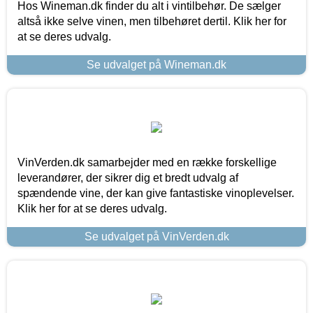
Hos Wineman.dk finder du alt i vintilbehør. De sælger
altså ikke selve vinen, men tilbehøret dertil. Klik her for
at se deres udvalg.
Se udvalget på Wineman.dk
VinVerden.dk samarbejder med en række forskellige
leverandører, der sikrer dig et bredt udvalg af
spændende vine, der kan give fantastiske vinoplevelser.
Klik her for at se deres udvalg.
Se udvalget på VinVerden.dk