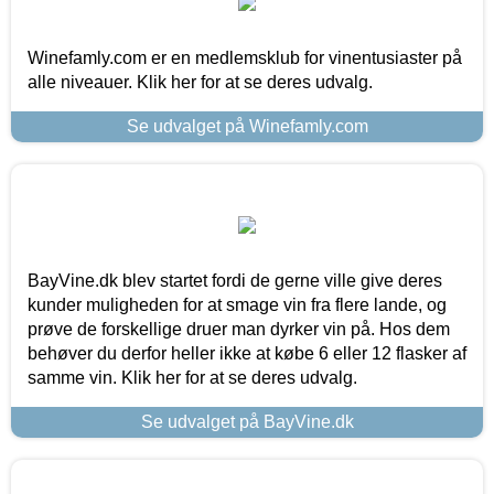
Winefamly.com er en medlemsklub for vinentusiaster på
alle niveauer. Klik her for at se deres udvalg.
Se udvalget på Winefamly.com
BayVine.dk blev startet fordi de gerne ville give deres
kunder muligheden for at smage vin fra flere lande, og
prøve de forskellige druer man dyrker vin på. Hos dem
behøver du derfor heller ikke at købe 6 eller 12 flasker af
samme vin. Klik her for at se deres udvalg.
Se udvalget på BayVine.dk