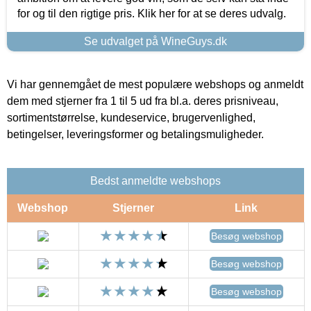
for og til den rigtige pris. Klik her for at se deres udvalg.
Se udvalget på WineGuys.dk
Vi har gennemgået de mest populære webshops og anmeldt
dem med stjerner fra 1 til 5 ud fra bl.a. deres prisniveau,
sortimentstørrelse, kundeservice, brugervenlighed,
betingelser, leveringsformer og betalingsmuligheder.
Bedst anmeldte webshops
Webshop
Stjerner
Link
Besøg webshop
Besøg webshop
Besøg webshop