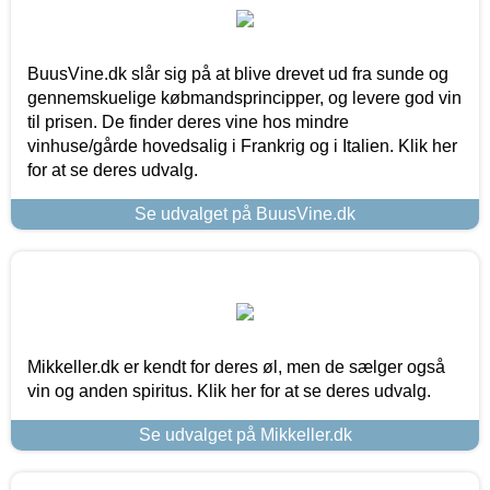
BuusVine.dk slår sig på at blive drevet ud fra sunde og
gennemskuelige købmandsprincipper, og levere god vin
til prisen. De finder deres vine hos mindre
vinhuse/gårde hovedsalig i Frankrig og i Italien. Klik her
for at se deres udvalg.
Se udvalget på BuusVine.dk
Mikkeller.dk er kendt for deres øl, men de sælger også
vin og anden spiritus. Klik her for at se deres udvalg.
Se udvalget på Mikkeller.dk