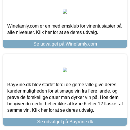
Winefamly.com er en medlemsklub for vinentusiaster på
alle niveauer. Klik her for at se deres udvalg.
Se udvalget på Winefamly.com
BayVine.dk blev startet fordi de gerne ville give deres
kunder muligheden for at smage vin fra flere lande, og
prøve de forskellige druer man dyrker vin på. Hos dem
behøver du derfor heller ikke at købe 6 eller 12 flasker af
samme vin. Klik her for at se deres udvalg.
Se udvalget på BayVine.dk