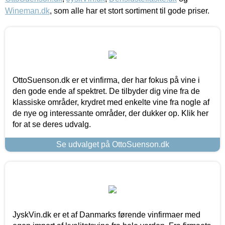
Wineman.dk
, som alle har et stort sortiment til gode priser.
OttoSuenson.dk er et vinfirma, der har fokus på vine i
den gode ende af spektret. De tilbyder dig vine fra de
klassiske områder, krydret med enkelte vine fra nogle af
de nye og interessante områder, der dukker op. Klik her
for at se deres udvalg.
Se udvalget på OttoSuenson.dk
JyskVin.dk er et af Danmarks førende vinfirmaer med