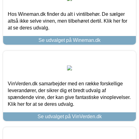
Hos Wineman.dk finder du alt i vintilbehør. De sælger
altså ikke selve vinen, men tilbehøret dertil. Klik her for
at se deres udvalg.
Se udvalget på Wineman.dk
VinVerden.dk samarbejder med en række forskellige
leverandører, der sikrer dig et bredt udvalg af
spændende vine, der kan give fantastiske vinoplevelser.
Klik her for at se deres udvalg.
Se udvalget på VinVerden.dk