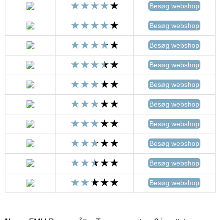
Besøg webshop
Besøg webshop
Besøg webshop
Besøg webshop
Besøg webshop
Besøg webshop
Besøg webshop
Besøg webshop
Besøg webshop
Besøg webshop