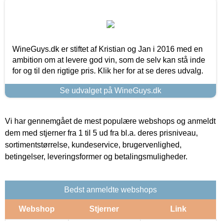
WineGuys.dk er stiftet af Kristian og Jan i 2016 med en
ambition om at levere god vin, som de selv kan stå inde
for og til den rigtige pris. Klik her for at se deres udvalg.
Se udvalget på WineGuys.dk
Vi har gennemgået de mest populære webshops og anmeldt
dem med stjerner fra 1 til 5 ud fra bl.a. deres prisniveau,
sortimentstørrelse, kundeservice, brugervenlighed,
betingelser, leveringsformer og betalingsmuligheder.
Bedst anmeldte webshops
Webshop
Stjerner
Link