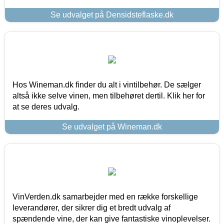
Se udvalget på Densidsteflaske.dk
Hos Wineman.dk finder du alt i vintilbehør. De sælger
altså ikke selve vinen, men tilbehøret dertil. Klik her for
at se deres udvalg.
Se udvalget på Wineman.dk
VinVerden.dk samarbejder med en række forskellige
leverandører, der sikrer dig et bredt udvalg af
spændende vine, der kan give fantastiske vinoplevelser.