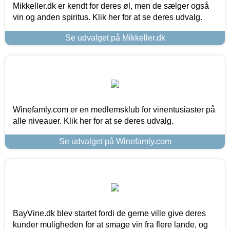
Mikkeller.dk er kendt for deres øl, men de sælger også
vin og anden spiritus. Klik her for at se deres udvalg.
Se udvalget på Mikkeller.dk
Winefamly.com er en medlemsklub for vinentusiaster på
alle niveauer. Klik her for at se deres udvalg.
Se udvalget på Winefamly.com
BayVine.dk blev startet fordi de gerne ville give deres
kunder muligheden for at smage vin fra flere lande, og