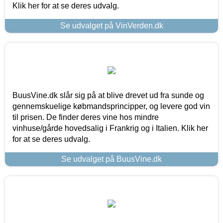
Klik her for at se deres udvalg.
Se udvalget på VinVerden.dk
BuusVine.dk slår sig på at blive drevet ud fra sunde og
gennemskuelige købmandsprincipper, og levere god vin
til prisen. De finder deres vine hos mindre
vinhuse/gårde hovedsalig i Frankrig og i Italien. Klik her
for at se deres udvalg.
Se udvalget på BuusVine.dk