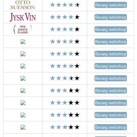
Besøg webshop
Besøg webshop
Besøg webshop
Besøg webshop
Besøg webshop
Besøg webshop
Besøg webshop
Besøg webshop
Besøg webshop
Besøg webshop
Besøg webshop