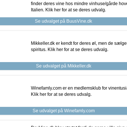
finder deres vine hos mindre vinhuse/gårde hove
Italien. Klik her for at se deres udvalg.
Se udvalget på BuusVine.dk
Mikkeller.dk er kendt for deres øl, men de sælg
spiritus. Klik her for at se deres udvalg.
Se udvalget på Mikkeller.dk
Winefamly.com er en medlemsklub for vinentusia
Klik her for at se deres udvalg.
Se udvalget på Winefamly.com