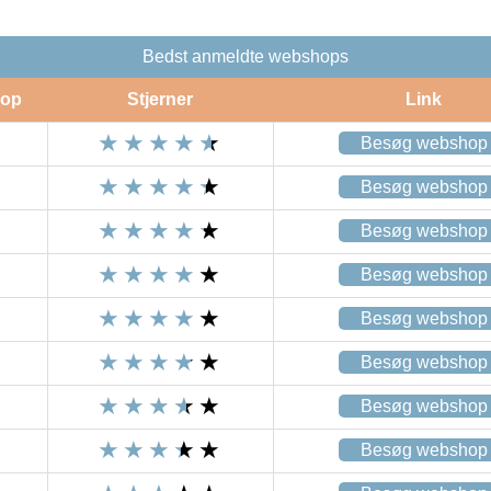
Bedst anmeldte webshops
op
Stjerner
Link
Besøg webshop
Besøg webshop
Besøg webshop
Besøg webshop
Besøg webshop
Besøg webshop
Besøg webshop
Besøg webshop