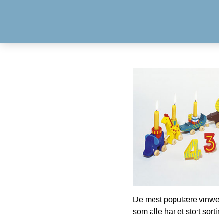
De mest populære vinweb
som alle har et stort sorti