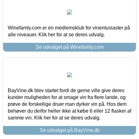
Winefamly.com er en medlemsklub for vinentusiaster på
alle niveauer. Klik her for at se deres udvalg.
Se udvalget på Winefamly.com
BayVine.dk blev startet fordi de gerne ville give deres
kunder muligheden for at smage vin fra flere lande, og
prøve de forskellige druer man dyrker vin på. Hos dem
behøver du derfor heller ikke at købe 6 eller 12 flasker af
samme vin. Klik her for at se deres udvalg.
Se udvalget på BayVine.dk