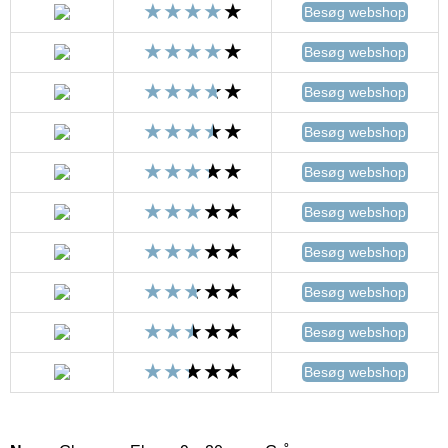
Besøg webshop
Besøg webshop
Besøg webshop
Besøg webshop
Besøg webshop
Besøg webshop
Besøg webshop
Besøg webshop
Besøg webshop
Besøg webshop