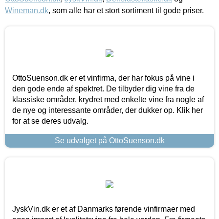
Wineman.dk
, som alle har et stort sortiment til gode priser.
OttoSuenson.dk er et vinfirma, der har fokus på vine i
den gode ende af spektret. De tilbyder dig vine fra de
klassiske områder, krydret med enkelte vine fra nogle af
de nye og interessante områder, der dukker op. Klik her
for at se deres udvalg.
Se udvalget på OttoSuenson.dk
JyskVin.dk er et af Danmarks førende vinfirmaer med