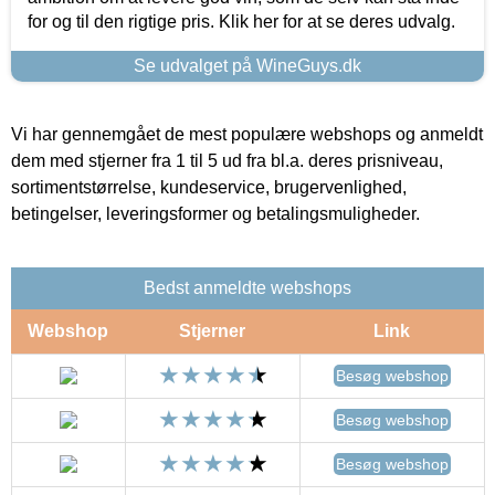
for og til den rigtige pris. Klik her for at se deres udvalg.
Se udvalget på WineGuys.dk
Vi har gennemgået de mest populære webshops og anmeldt
dem med stjerner fra 1 til 5 ud fra bl.a. deres prisniveau,
sortimentstørrelse, kundeservice, brugervenlighed,
betingelser, leveringsformer og betalingsmuligheder.
Bedst anmeldte webshops
Webshop
Stjerner
Link
Besøg webshop
Besøg webshop
Besøg webshop