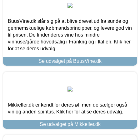
BuusVine.dk slår sig på at blive drevet ud fra sunde og
gennemskuelige købmandsprincipper, og levere god vin
til prisen. De finder deres vine hos mindre
vinhuse/gårde hovedsalig i Frankrig og i Italien. Klik her
for at se deres udvalg.
Se udvalget på BuusVine.dk
Mikkeller.dk er kendt for deres øl, men de sælger også
vin og anden spiritus. Klik her for at se deres udvalg.
Se udvalget på Mikkeller.dk