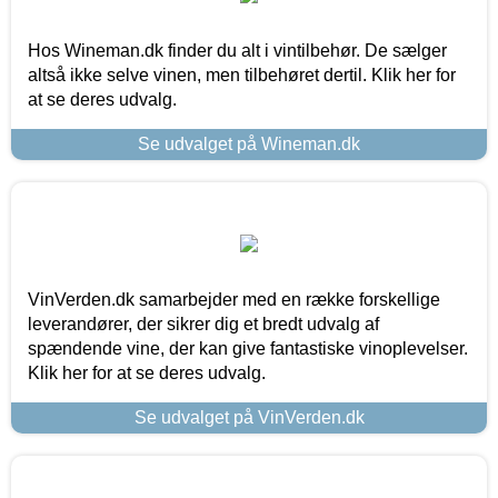
Hos Wineman.dk finder du alt i vintilbehør. De sælger
altså ikke selve vinen, men tilbehøret dertil. Klik her for
at se deres udvalg.
Se udvalget på Wineman.dk
VinVerden.dk samarbejder med en række forskellige
leverandører, der sikrer dig et bredt udvalg af
spændende vine, der kan give fantastiske vinoplevelser.
Klik her for at se deres udvalg.
Se udvalget på VinVerden.dk