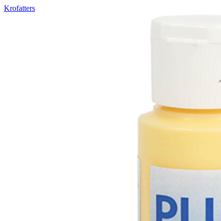
Krofatters