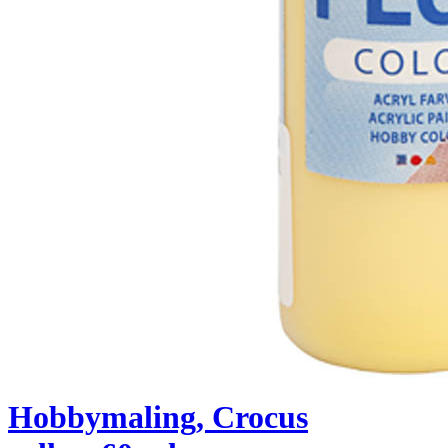
Hobbymaling, Crocus