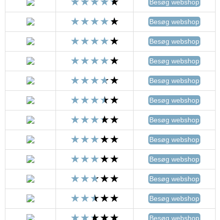
Besøg webshop
Besøg webshop
Besøg webshop
Besøg webshop
Besøg webshop
Besøg webshop
Besøg webshop
Besøg webshop
Besøg webshop
Besøg webshop
Besøg webshop
Besøg webshop