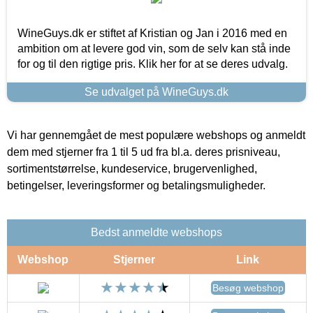
WineGuys.dk er stiftet af Kristian og Jan i 2016 med en
ambition om at levere god vin, som de selv kan stå inde
for og til den rigtige pris. Klik her for at se deres udvalg.
Se udvalget på WineGuys.dk
Vi har gennemgået de mest populære webshops og anmeldt
dem med stjerner fra 1 til 5 ud fra bl.a. deres prisniveau,
sortimentstørrelse, kundeservice, brugervenlighed,
betingelser, leveringsformer og betalingsmuligheder.
Bedst anmeldte webshops
Webshop
Stjerner
Link
Besøg webshop