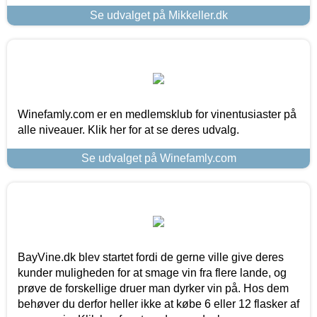
Se udvalget på Mikkeller.dk
Winefamly.com er en medlemsklub for vinentusiaster på
alle niveauer. Klik her for at se deres udvalg.
Se udvalget på Winefamly.com
BayVine.dk blev startet fordi de gerne ville give deres
kunder muligheden for at smage vin fra flere lande, og
prøve de forskellige druer man dyrker vin på. Hos dem
behøver du derfor heller ikke at købe 6 eller 12 flasker af