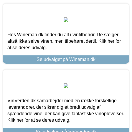
Hos Wineman.dk finder du alt i vintilbehør. De sælger
altså ikke selve vinen, men tilbehøret dertil. Klik her for
at se deres udvalg.
Se udvalget på Wineman.dk
VinVerden.dk samarbejder med en række forskellige
leverandører, der sikrer dig et bredt udvalg af
spændende vine, der kan give fantastiske vinoplevelser.
Klik her for at se deres udvalg.
Se udvalget på VinVerden.dk