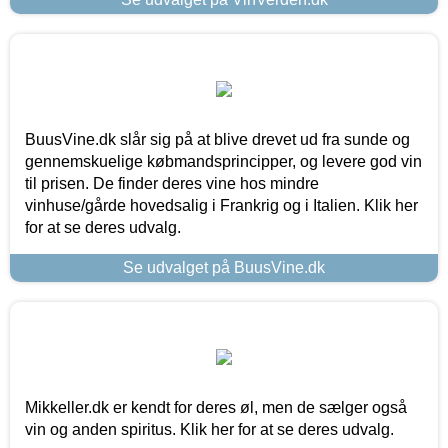
BuusVine.dk slår sig på at blive drevet ud fra sunde og
gennemskuelige købmandsprincipper, og levere god vin
til prisen. De finder deres vine hos mindre
vinhuse/gårde hovedsalig i Frankrig og i Italien. Klik her
for at se deres udvalg.
Se udvalget på BuusVine.dk
Mikkeller.dk er kendt for deres øl, men de sælger også
vin og anden spiritus. Klik her for at se deres udvalg.