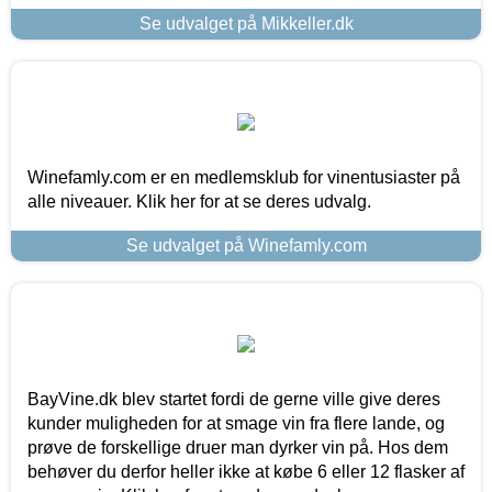
Se udvalget på Mikkeller.dk
Winefamly.com er en medlemsklub for vinentusiaster på
alle niveauer. Klik her for at se deres udvalg.
Se udvalget på Winefamly.com
BayVine.dk blev startet fordi de gerne ville give deres
kunder muligheden for at smage vin fra flere lande, og
prøve de forskellige druer man dyrker vin på. Hos dem
behøver du derfor heller ikke at købe 6 eller 12 flasker af