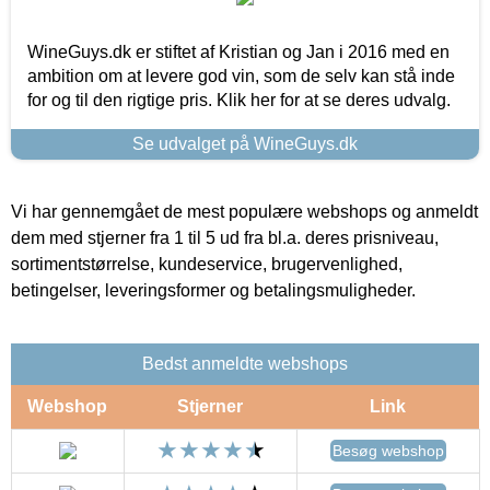
WineGuys.dk er stiftet af Kristian og Jan i 2016 med en
ambition om at levere god vin, som de selv kan stå inde
for og til den rigtige pris. Klik her for at se deres udvalg.
Se udvalget på WineGuys.dk
Vi har gennemgået de mest populære webshops og anmeldt
dem med stjerner fra 1 til 5 ud fra bl.a. deres prisniveau,
sortimentstørrelse, kundeservice, brugervenlighed,
betingelser, leveringsformer og betalingsmuligheder.
Bedst anmeldte webshops
Webshop
Stjerner
Link
Besøg webshop