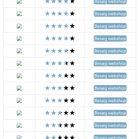
Besøg webshop
Besøg webshop
Besøg webshop
Besøg webshop
Besøg webshop
Besøg webshop
Besøg webshop
Besøg webshop
Besøg webshop
Besøg webshop
Besøg webshop
Besøg webshop