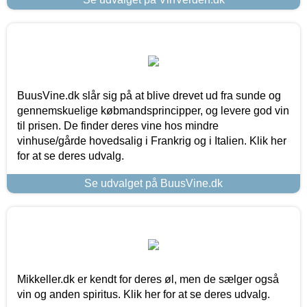
BuusVine.dk slår sig på at blive drevet ud fra sunde og
gennemskuelige købmandsprincipper, og levere god vin
til prisen. De finder deres vine hos mindre
vinhuse/gårde hovedsalig i Frankrig og i Italien. Klik her
for at se deres udvalg.
Se udvalget på BuusVine.dk
Mikkeller.dk er kendt for deres øl, men de sælger også
vin og anden spiritus. Klik her for at se deres udvalg.