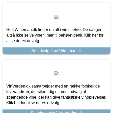
Hos Wineman.dk finder du alt i vintilbehør. De sælger
altså ikke selve vinen, men tilbehøret dertil. Klik her for
at se deres udvalg.
Se udvalget på Wineman.dk
VinVerden.dk samarbejder med en række forskellige
leverandører, der sikrer dig et bredt udvalg af
spændende vine, der kan give fantastiske vinoplevelser.
Klik her for at se deres udvalg.
Se udvalget på VinVerden.dk