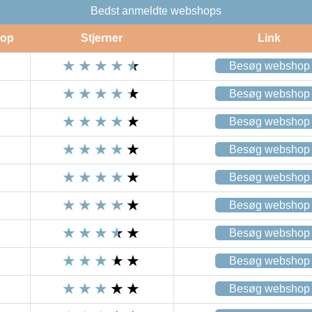
Bedst anmeldte webshops
op
Stjerner
Link
Besøg webshop
Besøg webshop
Besøg webshop
Besøg webshop
Besøg webshop
Besøg webshop
Besøg webshop
Besøg webshop
Besøg webshop