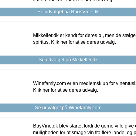
Se udvalget på BuusVine.dk
Mikkeller.dk er kendt for deres øl, men de sælg
spiritus. Klik her for at se deres udvalg.
Se udvalget på Mikkeller.dk
Winefamly.com er en medlemsklub for vinentusia
Klik her for at se deres udvalg.
Se udvalget på Winefamly.com
BayVine.dk blev startet fordi de gerne ville give
muligheden for at smage vin fra flere lande, og p