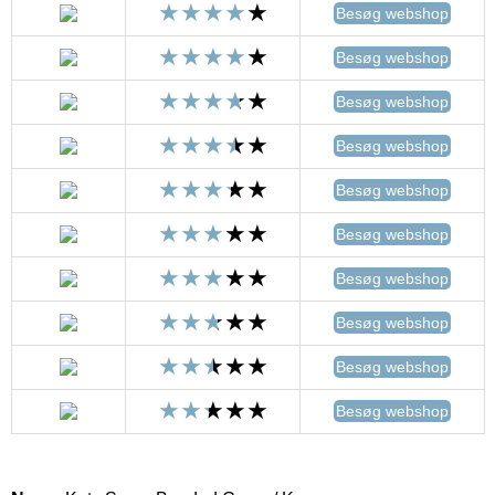
Besøg webshop
Besøg webshop
Besøg webshop
Besøg webshop
Besøg webshop
Besøg webshop
Besøg webshop
Besøg webshop
Besøg webshop
Besøg webshop