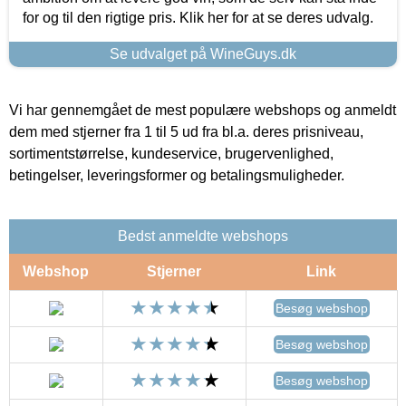
for og til den rigtige pris. Klik her for at se deres udvalg.
Se udvalget på WineGuys.dk
Vi har gennemgået de mest populære webshops og anmeldt
dem med stjerner fra 1 til 5 ud fra bl.a. deres prisniveau,
sortimentstørrelse, kundeservice, brugervenlighed,
betingelser, leveringsformer og betalingsmuligheder.
Bedst anmeldte webshops
Webshop
Stjerner
Link
Besøg webshop
Besøg webshop
Besøg webshop