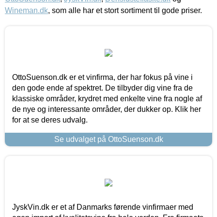
Wineman.dk
, som alle har et stort sortiment til gode priser.
OttoSuenson.dk er et vinfirma, der har fokus på vine i
den gode ende af spektret. De tilbyder dig vine fra de
klassiske områder, krydret med enkelte vine fra nogle af
de nye og interessante områder, der dukker op. Klik her
for at se deres udvalg.
Se udvalget på OttoSuenson.dk
JyskVin.dk er et af Danmarks førende vinfirmaer med