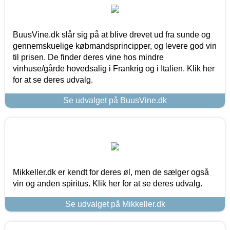
BuusVine.dk slår sig på at blive drevet ud fra sunde og
gennemskuelige købmandsprincipper, og levere god vin
til prisen. De finder deres vine hos mindre
vinhuse/gårde hovedsalig i Frankrig og i Italien. Klik her
for at se deres udvalg.
Se udvalget på BuusVine.dk
Mikkeller.dk er kendt for deres øl, men de sælger også
vin og anden spiritus. Klik her for at se deres udvalg.
Se udvalget på Mikkeller.dk