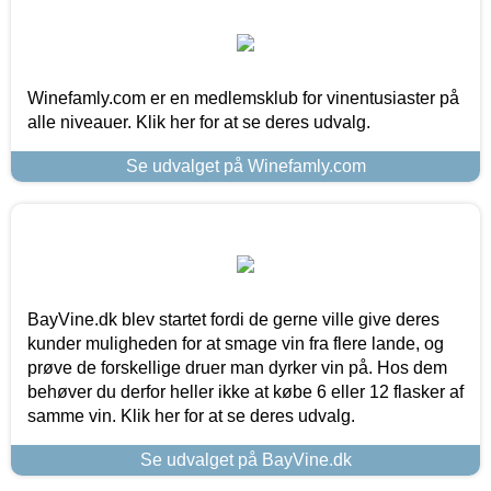
Winefamly.com er en medlemsklub for vinentusiaster på
alle niveauer. Klik her for at se deres udvalg.
Se udvalget på Winefamly.com
BayVine.dk blev startet fordi de gerne ville give deres
kunder muligheden for at smage vin fra flere lande, og
prøve de forskellige druer man dyrker vin på. Hos dem
behøver du derfor heller ikke at købe 6 eller 12 flasker af
samme vin. Klik her for at se deres udvalg.
Se udvalget på BayVine.dk