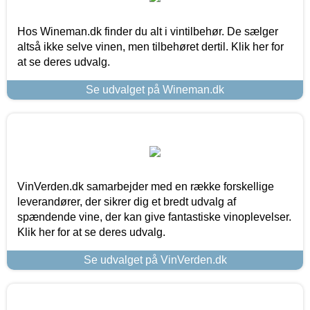
Hos Wineman.dk finder du alt i vintilbehør. De sælger
altså ikke selve vinen, men tilbehøret dertil. Klik her for
at se deres udvalg.
Se udvalget på Wineman.dk
VinVerden.dk samarbejder med en række forskellige
leverandører, der sikrer dig et bredt udvalg af
spændende vine, der kan give fantastiske vinoplevelser.
Klik her for at se deres udvalg.
Se udvalget på VinVerden.dk