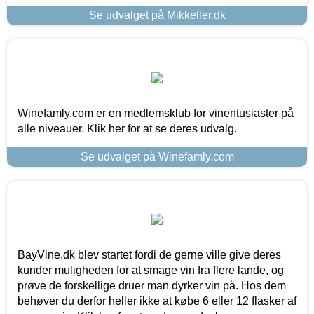
Se udvalget på Mikkeller.dk
Winefamly.com er en medlemsklub for vinentusiaster på
alle niveauer. Klik her for at se deres udvalg.
Se udvalget på Winefamly.com
BayVine.dk blev startet fordi de gerne ville give deres
kunder muligheden for at smage vin fra flere lande, og
prøve de forskellige druer man dyrker vin på. Hos dem
behøver du derfor heller ikke at købe 6 eller 12 flasker af