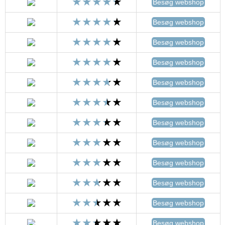
Besøg webshop
Besøg webshop
Besøg webshop
Besøg webshop
Besøg webshop
Besøg webshop
Besøg webshop
Besøg webshop
Besøg webshop
Besøg webshop
Besøg webshop
Besøg webshop