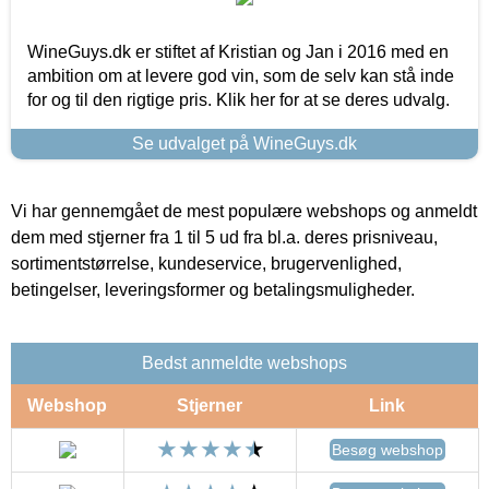
WineGuys.dk er stiftet af Kristian og Jan i 2016 med en
ambition om at levere god vin, som de selv kan stå inde
for og til den rigtige pris. Klik her for at se deres udvalg.
Se udvalget på WineGuys.dk
Vi har gennemgået de mest populære webshops og anmeldt
dem med stjerner fra 1 til 5 ud fra bl.a. deres prisniveau,
sortimentstørrelse, kundeservice, brugervenlighed,
betingelser, leveringsformer og betalingsmuligheder.
Bedst anmeldte webshops
Webshop
Stjerner
Link
Besøg webshop