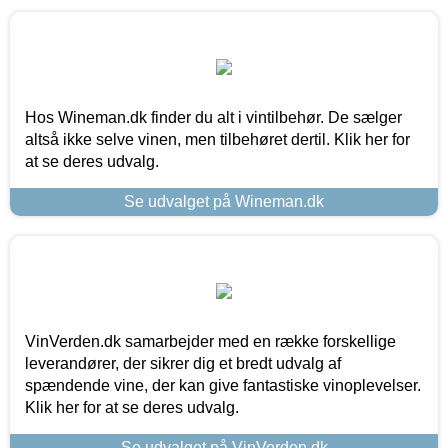
Hos Wineman.dk finder du alt i vintilbehør. De sælger
altså ikke selve vinen, men tilbehøret dertil. Klik her for
at se deres udvalg.
Se udvalget på Wineman.dk
VinVerden.dk samarbejder med en række forskellige
leverandører, der sikrer dig et bredt udvalg af
spændende vine, der kan give fantastiske vinoplevelser.
Klik her for at se deres udvalg.
Se udvalget på VinVerden.dk