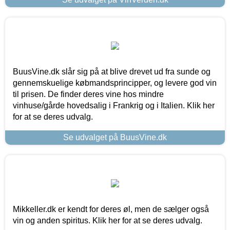
BuusVine.dk slår sig på at blive drevet ud fra sunde og
gennemskuelige købmandsprincipper, og levere god vin
til prisen. De finder deres vine hos mindre
vinhuse/gårde hovedsalig i Frankrig og i Italien. Klik her
for at se deres udvalg.
Se udvalget på BuusVine.dk
Mikkeller.dk er kendt for deres øl, men de sælger også
vin og anden spiritus. Klik her for at se deres udvalg.