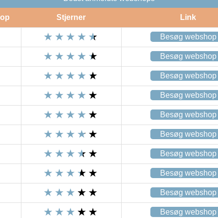
op
Stjerner
Link
Besøg webshop
Besøg webshop
Besøg webshop
Besøg webshop
Besøg webshop
Besøg webshop
Besøg webshop
Besøg webshop
Besøg webshop
Besøg webshop