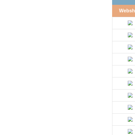
Websh