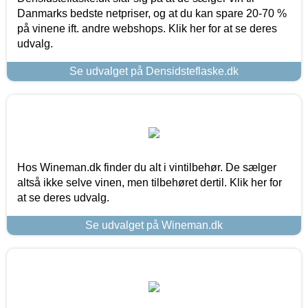
Danmarks bedste netpriser, og at du kan spare 20-70 %
på vinene ift. andre webshops. Klik her for at se deres
udvalg.
Se udvalget på Densidsteflaske.dk
Hos Wineman.dk finder du alt i vintilbehør. De sælger
altså ikke selve vinen, men tilbehøret dertil. Klik her for
at se deres udvalg.
Se udvalget på Wineman.dk