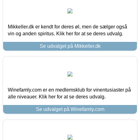
Mikkeller.dk er kendt for deres øl, men de sælger også
vin og anden spiritus. Klik her for at se deres udvalg.
Se udvalget på Mikkeller.dk
Winefamly.com er en medlemsklub for vinentusiaster på
alle niveauer. Klik her for at se deres udvalg.
Se udvalget på Winefamly.com