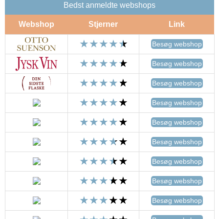
Bedst anmeldte webshops
Webshop
Stjerner
Link
Besøg webshop
Besøg webshop
Besøg webshop
Besøg webshop
Besøg webshop
Besøg webshop
Besøg webshop
Besøg webshop
Besøg webshop