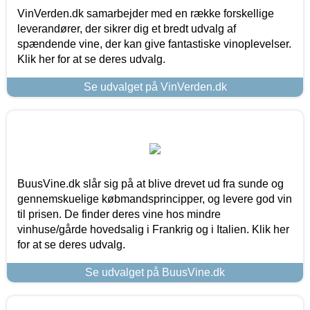
VinVerden.dk samarbejder med en række forskellige
leverandører, der sikrer dig et bredt udvalg af
spændende vine, der kan give fantastiske vinoplevelser.
Klik her for at se deres udvalg.
Se udvalget på VinVerden.dk
BuusVine.dk slår sig på at blive drevet ud fra sunde og
gennemskuelige købmandsprincipper, og levere god vin
til prisen. De finder deres vine hos mindre
vinhuse/gårde hovedsalig i Frankrig og i Italien. Klik her
for at se deres udvalg.
Se udvalget på BuusVine.dk