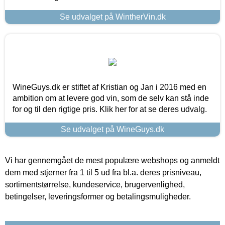
Se udvalget på WintherVin.dk
WineGuys.dk er stiftet af Kristian og Jan i 2016 med en
ambition om at levere god vin, som de selv kan stå inde
for og til den rigtige pris. Klik her for at se deres udvalg.
Se udvalget på WineGuys.dk
Vi har gennemgået de mest populære webshops og anmeldt
dem med stjerner fra 1 til 5 ud fra bl.a. deres prisniveau,
sortimentstørrelse, kundeservice, brugervenlighed,
betingelser, leveringsformer og betalingsmuligheder.