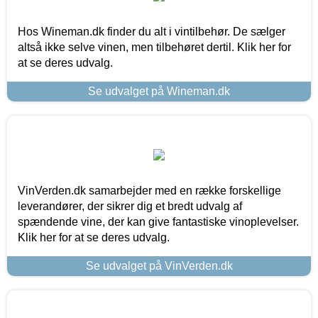
Hos Wineman.dk finder du alt i vintilbehør. De sælger
altså ikke selve vinen, men tilbehøret dertil. Klik her for
at se deres udvalg.
Se udvalget på Wineman.dk
VinVerden.dk samarbejder med en række forskellige
leverandører, der sikrer dig et bredt udvalg af
spændende vine, der kan give fantastiske vinoplevelser.
Klik her for at se deres udvalg.
Se udvalget på VinVerden.dk