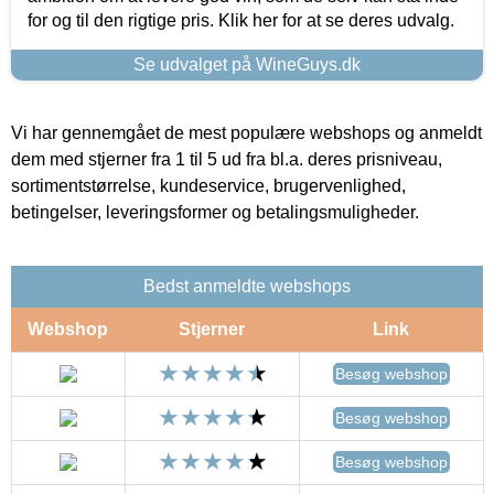
for og til den rigtige pris. Klik her for at se deres udvalg.
Se udvalget på WineGuys.dk
Vi har gennemgået de mest populære webshops og anmeldt
dem med stjerner fra 1 til 5 ud fra bl.a. deres prisniveau,
sortimentstørrelse, kundeservice, brugervenlighed,
betingelser, leveringsformer og betalingsmuligheder.
Bedst anmeldte webshops
Webshop
Stjerner
Link
Besøg webshop
Besøg webshop
Besøg webshop