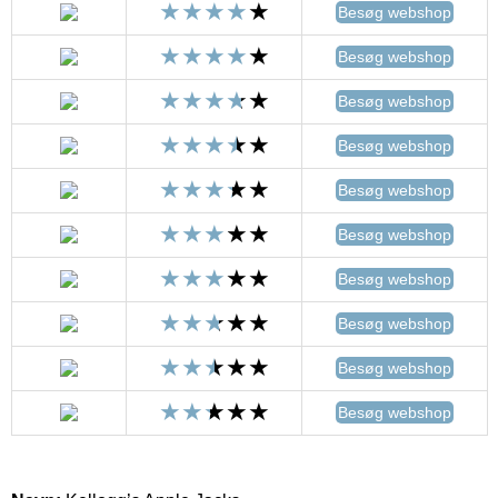
Besøg webshop
Besøg webshop
Besøg webshop
Besøg webshop
Besøg webshop
Besøg webshop
Besøg webshop
Besøg webshop
Besøg webshop
Besøg webshop