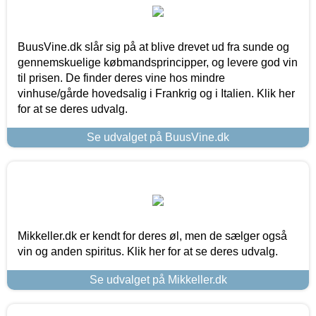
BuusVine.dk slår sig på at blive drevet ud fra sunde og
gennemskuelige købmandsprincipper, og levere god vin
til prisen. De finder deres vine hos mindre
vinhuse/gårde hovedsalig i Frankrig og i Italien. Klik her
for at se deres udvalg.
Se udvalget på BuusVine.dk
Mikkeller.dk er kendt for deres øl, men de sælger også
vin og anden spiritus. Klik her for at se deres udvalg.
Se udvalget på Mikkeller.dk