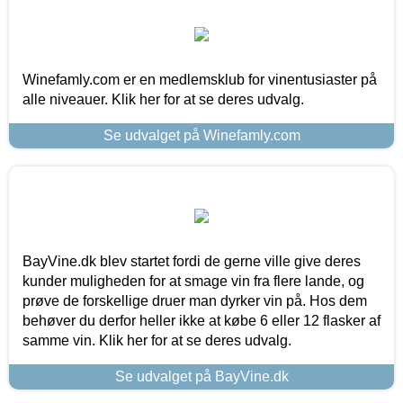
Winefamly.com er en medlemsklub for vinentusiaster på
alle niveauer. Klik her for at se deres udvalg.
Se udvalget på Winefamly.com
BayVine.dk blev startet fordi de gerne ville give deres
kunder muligheden for at smage vin fra flere lande, og
prøve de forskellige druer man dyrker vin på. Hos dem
behøver du derfor heller ikke at købe 6 eller 12 flasker af
samme vin. Klik her for at se deres udvalg.
Se udvalget på BayVine.dk