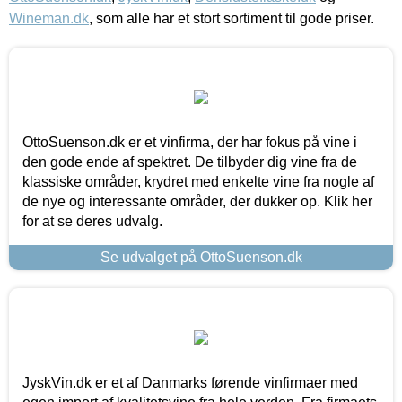
Wineman.dk
, som alle har et stort sortiment til gode priser.
OttoSuenson.dk er et vinfirma, der har fokus på vine i
den gode ende af spektret. De tilbyder dig vine fra de
klassiske områder, krydret med enkelte vine fra nogle af
de nye og interessante områder, der dukker op. Klik her
for at se deres udvalg.
Se udvalget på OttoSuenson.dk
JyskVin.dk er et af Danmarks førende vinfirmaer med