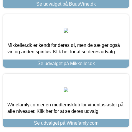
Se udvalget på BuusVine.dk
Mikkeller.dk er kendt for deres øl, men de sælger også
vin og anden spiritus. Klik her for at se deres udvalg.
Se udvalget på Mikkeller.dk
Winefamly.com er en medlemsklub for vinentusiaster på
alle niveauer. Klik her for at se deres udvalg.
Se udvalget på Winefamly.com