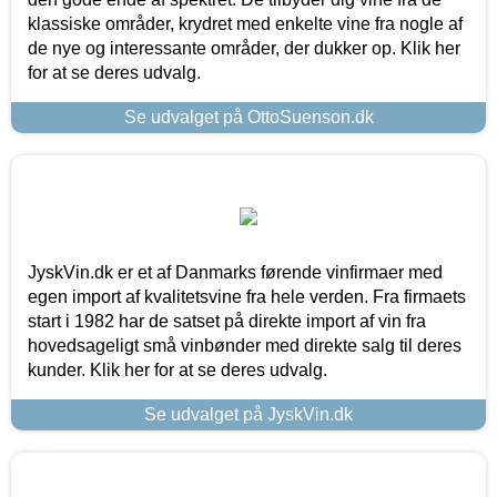
klassiske områder, krydret med enkelte vine fra nogle af
de nye og interessante områder, der dukker op. Klik her
for at se deres udvalg.
Se udvalget på OttoSuenson.dk
JyskVin.dk er et af Danmarks førende vinfirmaer med
egen import af kvalitetsvine fra hele verden. Fra firmaets
start i 1982 har de satset på direkte import af vin fra
hovedsageligt små vinbønder med direkte salg til deres
kunder. Klik her for at se deres udvalg.
Se udvalget på JyskVin.dk