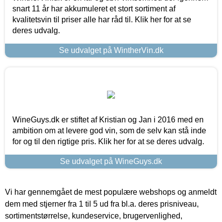
snart 11 år har akkumuleret et stort sortiment af
kvalitetsvin til priser alle har råd til. Klik her for at se
deres udvalg.
Se udvalget på WintherVin.dk
WineGuys.dk er stiftet af Kristian og Jan i 2016 med en
ambition om at levere god vin, som de selv kan stå inde
for og til den rigtige pris. Klik her for at se deres udvalg.
Se udvalget på WineGuys.dk
Vi har gennemgået de mest populære webshops og anmeldt
dem med stjerner fra 1 til 5 ud fra bl.a. deres prisniveau,
sortimentstørrelse, kundeservice, brugervenlighed,