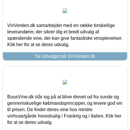
VinVerden.dk samarbejder med en række forskellige
leverandører, der sikrer dig et bredt udvalg af
spændende vine, der kan give fantastiske vinoplevelser.
Klik her for at se deres udvalg.
Se udvalget på VinVerden.dk
BuusVine.dk slår sig på at blive drevet ud fra sunde og
gennemskuelige købmandsprincipper, og levere god vin
til prisen. De finder deres vine hos mindre
vinhuse/gårde hovedsalig i Frankrig og i Italien. Klik her
for at se deres udvalg.