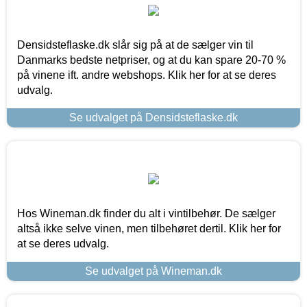
Densidsteflaske.dk slår sig på at de sælger vin til
Danmarks bedste netpriser, og at du kan spare 20-70 %
på vinene ift. andre webshops. Klik her for at se deres
udvalg.
Se udvalget på Densidsteflaske.dk
Hos Wineman.dk finder du alt i vintilbehør. De sælger
altså ikke selve vinen, men tilbehøret dertil. Klik her for
at se deres udvalg.
Se udvalget på Wineman.dk