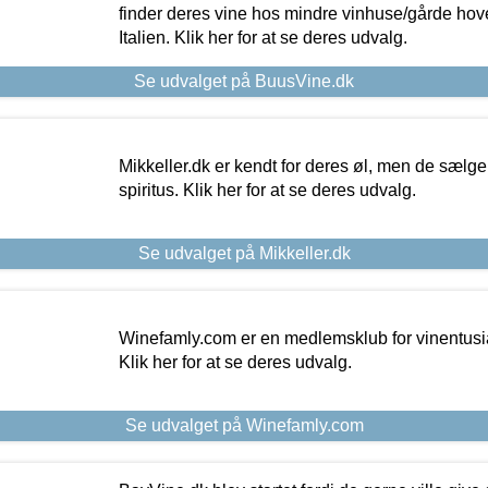
finder deres vine hos mindre vinhuse/gårde hove
Italien. Klik her for at se deres udvalg.
Se udvalget på BuusVine.dk
Mikkeller.dk er kendt for deres øl, men de sælg
spiritus. Klik her for at se deres udvalg.
Se udvalget på Mikkeller.dk
Winefamly.com er en medlemsklub for vinentusia
Klik her for at se deres udvalg.
Se udvalget på Winefamly.com