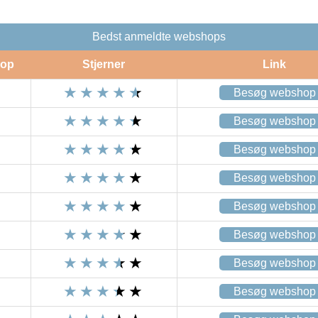
Bedst anmeldte webshops
op
Stjerner
Link
Besøg webshop
Besøg webshop
Besøg webshop
Besøg webshop
Besøg webshop
Besøg webshop
Besøg webshop
Besøg webshop