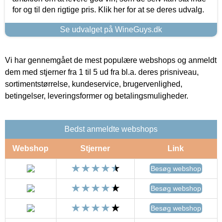
for og til den rigtige pris. Klik her for at se deres udvalg.
Se udvalget på WineGuys.dk
Vi har gennemgået de mest populære webshops og anmeldt
dem med stjerner fra 1 til 5 ud fra bl.a. deres prisniveau,
sortimentstørrelse, kundeservice, brugervenlighed,
betingelser, leveringsformer og betalingsmuligheder.
Bedst anmeldte webshops
Webshop
Stjerner
Link
Besøg webshop
Besøg webshop
Besøg webshop