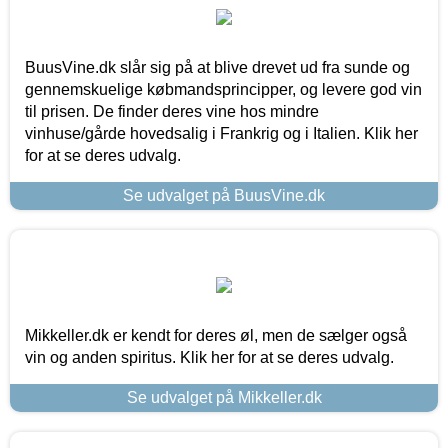
BuusVine.dk slår sig på at blive drevet ud fra sunde og
gennemskuelige købmandsprincipper, og levere god vin
til prisen. De finder deres vine hos mindre
vinhuse/gårde hovedsalig i Frankrig og i Italien. Klik her
for at se deres udvalg.
Se udvalget på BuusVine.dk
Mikkeller.dk er kendt for deres øl, men de sælger også
vin og anden spiritus. Klik her for at se deres udvalg.
Se udvalget på Mikkeller.dk