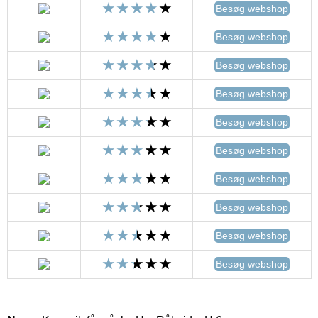
Besøg webshop
Besøg webshop
Besøg webshop
Besøg webshop
Besøg webshop
Besøg webshop
Besøg webshop
Besøg webshop
Besøg webshop
Besøg webshop