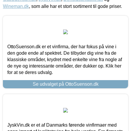
Wineman.dk
, som alle har et stort sortiment til gode priser.
OttoSuenson.dk er et vinfirma, der har fokus på vine i
den gode ende af spektret. De tilbyder dig vine fra de
klassiske områder, krydret med enkelte vine fra nogle af
de nye og interessante områder, der dukker op. Klik her
for at se deres udvalg.
Se udvalget på OttoSuenson.dk
JyskVin.dk er et af Danmarks førende vinfirmaer med