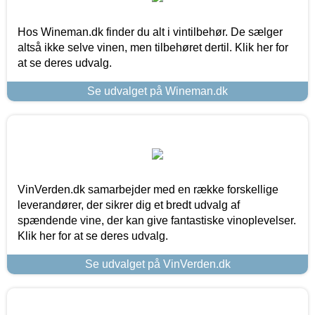
Hos Wineman.dk finder du alt i vintilbehør. De sælger
altså ikke selve vinen, men tilbehøret dertil. Klik her for
at se deres udvalg.
Se udvalget på Wineman.dk
VinVerden.dk samarbejder med en række forskellige
leverandører, der sikrer dig et bredt udvalg af
spændende vine, der kan give fantastiske vinoplevelser.
Klik her for at se deres udvalg.
Se udvalget på VinVerden.dk