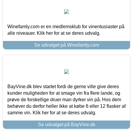
Winefamly.com er en medlemsklub for vinentusiaster på
alle niveauer. Klik her for at se deres udvalg.
Se udvalget på Winefamly.com
BayVine.dk blev startet fordi de gerne ville give deres
kunder muligheden for at smage vin fra flere lande, og
prøve de forskellige druer man dyrker vin på. Hos dem
behøver du derfor heller ikke at købe 6 eller 12 flasker af
samme vin. Klik her for at se deres udvalg.
Se udvalget på BayVine.dk