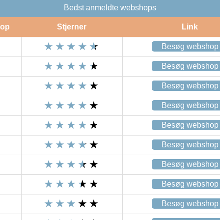
Bedst anmeldte webshops
op
Stjerner
Link
Besøg webshop
Besøg webshop
Besøg webshop
Besøg webshop
Besøg webshop
Besøg webshop
Besøg webshop
Besøg webshop
Besøg webshop