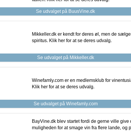
Se udvalget på BuusVine.dk
Mikkeller.dk er kendt for deres øl, men de sælg
spiritus. Klik her for at se deres udvalg.
Se udvalget på Mikkeller.dk
Winefamly.com er en medlemsklub for vinentusia
Klik her for at se deres udvalg.
Se udvalget på Winefamly.com
BayVine.dk blev startet fordi de gerne ville give
muligheden for at smage vin fra flere lande, og p