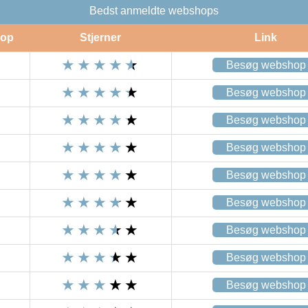
Bedst anmeldte webshops
op
Stjerner
Link
Besøg webshop
Besøg webshop
Besøg webshop
Besøg webshop
Besøg webshop
Besøg webshop
Besøg webshop
Besøg webshop
Besøg webshop