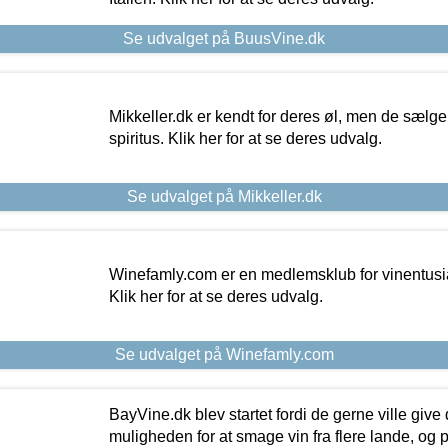
Se udvalget på BuusVine.dk
Mikkeller.dk er kendt for deres øl, men de sælg
spiritus. Klik her for at se deres udvalg.
Se udvalget på Mikkeller.dk
Winefamly.com er en medlemsklub for vinentusia
Klik her for at se deres udvalg.
Se udvalget på Winefamly.com
BayVine.dk blev startet fordi de gerne ville give
muligheden for at smage vin fra flere lande, og p