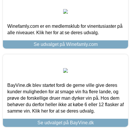
Winefamly.com er en medlemsklub for vinentusiaster på
alle niveauer. Klik her for at se deres udvalg.
Se udvalget på Winefamly.com
BayVine.dk blev startet fordi de gerne ville give deres
kunder muligheden for at smage vin fra flere lande, og
prøve de forskellige druer man dyrker vin på. Hos dem
behøver du derfor heller ikke at købe 6 eller 12 flasker af
samme vin. Klik her for at se deres udvalg.
Se udvalget på BayVine.dk