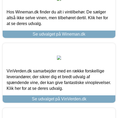
Hos Wineman.dk finder du alt i vintilbehør. De sælger
altså ikke selve vinen, men tilbehøret dertil. Klik her for
at se deres udvalg.
Se udvalget på Wineman.dk
VinVerden.dk samarbejder med en række forskellige
leverandører, der sikrer dig et bredt udvalg af
spændende vine, der kan give fantastiske vinoplevelser.
Klik her for at se deres udvalg.
Se udvalget på VinVerden.dk