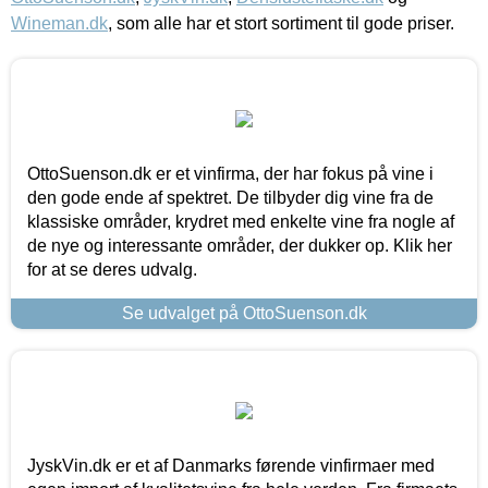
Wineman.dk
, som alle har et stort sortiment til gode priser.
OttoSuenson.dk er et vinfirma, der har fokus på vine i
den gode ende af spektret. De tilbyder dig vine fra de
klassiske områder, krydret med enkelte vine fra nogle af
de nye og interessante områder, der dukker op. Klik her
for at se deres udvalg.
Se udvalget på OttoSuenson.dk
JyskVin.dk er et af Danmarks førende vinfirmaer med