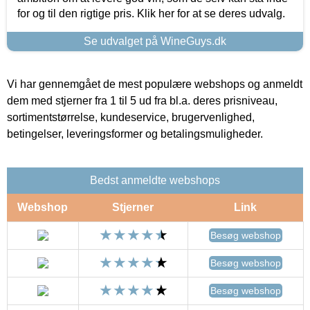
for og til den rigtige pris. Klik her for at se deres udvalg.
Se udvalget på WineGuys.dk
Vi har gennemgået de mest populære webshops og anmeldt
dem med stjerner fra 1 til 5 ud fra bl.a. deres prisniveau,
sortimentstørrelse, kundeservice, brugervenlighed,
betingelser, leveringsformer og betalingsmuligheder.
Bedst anmeldte webshops
Webshop
Stjerner
Link
Besøg webshop
Besøg webshop
Besøg webshop