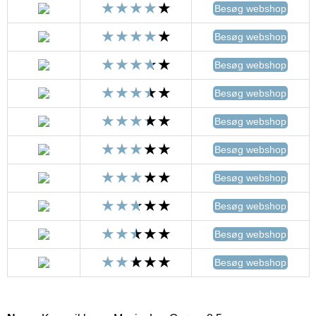
Besøg webshop
Besøg webshop
Besøg webshop
Besøg webshop
Besøg webshop
Besøg webshop
Besøg webshop
Besøg webshop
Besøg webshop
Besøg webshop