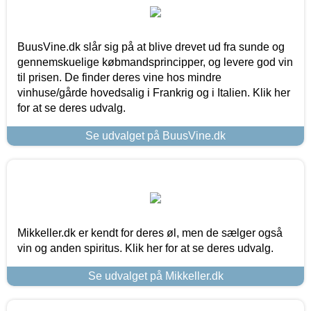
BuusVine.dk slår sig på at blive drevet ud fra sunde og
gennemskuelige købmandsprincipper, og levere god vin
til prisen. De finder deres vine hos mindre
vinhuse/gårde hovedsalig i Frankrig og i Italien. Klik her
for at se deres udvalg.
Se udvalget på BuusVine.dk
Mikkeller.dk er kendt for deres øl, men de sælger også
vin og anden spiritus. Klik her for at se deres udvalg.
Se udvalget på Mikkeller.dk