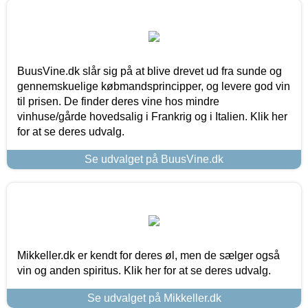
BuusVine.dk slår sig på at blive drevet ud fra sunde og
gennemskuelige købmandsprincipper, og levere god vin
til prisen. De finder deres vine hos mindre
vinhuse/gårde hovedsalig i Frankrig og i Italien. Klik her
for at se deres udvalg.
Se udvalget på BuusVine.dk
Mikkeller.dk er kendt for deres øl, men de sælger også
vin og anden spiritus. Klik her for at se deres udvalg.
Se udvalget på Mikkeller.dk