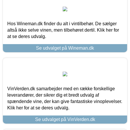
Hos Wineman.dk finder du alt i vintilbehør. De sælger
altså ikke selve vinen, men tilbehøret dertil. Klik her for
at se deres udvalg.
Se udvalget på Wineman.dk
VinVerden.dk samarbejder med en række forskellige
leverandører, der sikrer dig et bredt udvalg af
spændende vine, der kan give fantastiske vinoplevelser.
Klik her for at se deres udvalg.
Se udvalget på VinVerden.dk