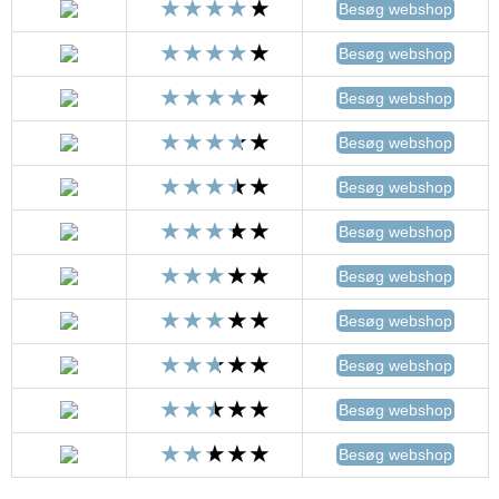
Besøg webshop
Besøg webshop
Besøg webshop
Besøg webshop
Besøg webshop
Besøg webshop
Besøg webshop
Besøg webshop
Besøg webshop
Besøg webshop
Besøg webshop