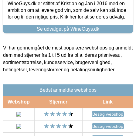
WineGuys.dk er stiftet af Kristian og Jan i 2016 med en
ambition om at levere god vin, som de selv kan stå inde
for og til den rigtige pris. Klik her for at se deres udvalg.
Se udvalget på WineGuys.dk
Vi har gennemgået de mest populære webshops og anmeldt
dem med stjerner fra 1 til 5 ud fra bl.a. deres prisniveau,
sortimentstørrelse, kundeservice, brugervenlighed,
betingelser, leveringsformer og betalingsmuligheder.
Bedst anmeldte webshops
Webshop
Stjerner
Link
Besøg webshop
Besøg webshop