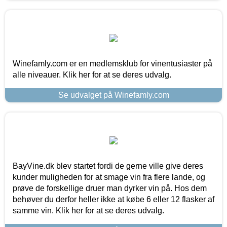
Winefamly.com er en medlemsklub for vinentusiaster på
alle niveauer. Klik her for at se deres udvalg.
Se udvalget på Winefamly.com
BayVine.dk blev startet fordi de gerne ville give deres
kunder muligheden for at smage vin fra flere lande, og
prøve de forskellige druer man dyrker vin på. Hos dem
behøver du derfor heller ikke at købe 6 eller 12 flasker af
samme vin. Klik her for at se deres udvalg.