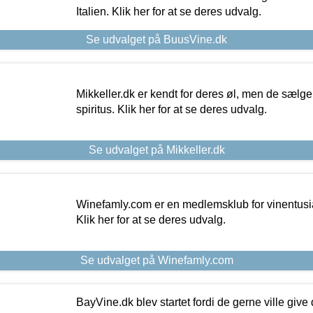
Italien. Klik her for at se deres udvalg.
Se udvalget på BuusVine.dk
Mikkeller.dk er kendt for deres øl, men de sælg
spiritus. Klik her for at se deres udvalg.
Se udvalget på Mikkeller.dk
Winefamly.com er en medlemsklub for vinentusia
Klik her for at se deres udvalg.
Se udvalget på Winefamly.com
BayVine.dk blev startet fordi de gerne ville give