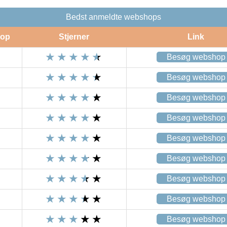
Bedst anmeldte webshops
op
Stjerner
Link
Besøg webshop
Besøg webshop
Besøg webshop
Besøg webshop
Besøg webshop
Besøg webshop
Besøg webshop
Besøg webshop
Besøg webshop