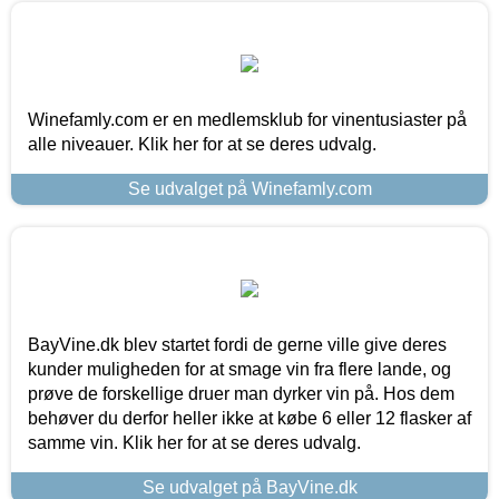
Winefamly.com er en medlemsklub for vinentusiaster på
alle niveauer. Klik her for at se deres udvalg.
Se udvalget på Winefamly.com
BayVine.dk blev startet fordi de gerne ville give deres
kunder muligheden for at smage vin fra flere lande, og
prøve de forskellige druer man dyrker vin på. Hos dem
behøver du derfor heller ikke at købe 6 eller 12 flasker af
samme vin. Klik her for at se deres udvalg.
Se udvalget på BayVine.dk