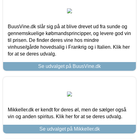
BuusVine.dk slår sig på at blive drevet ud fra sunde og
gennemskuelige købmandsprincipper, og levere god vin
til prisen. De finder deres vine hos mindre
vinhuse/gårde hovedsalig i Frankrig og i Italien. Klik her
for at se deres udvalg.
Se udvalget på BuusVine.dk
Mikkeller.dk er kendt for deres øl, men de sælger også
vin og anden spiritus. Klik her for at se deres udvalg.
Se udvalget på Mikkeller.dk