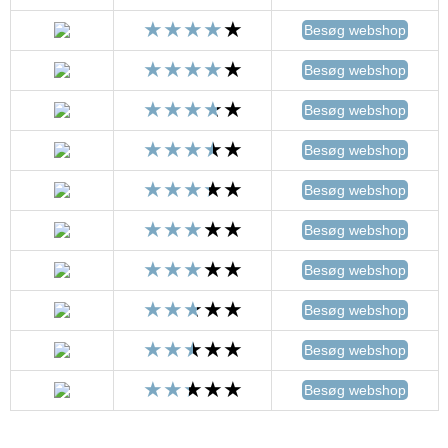
Besøg webshop
Besøg webshop
Besøg webshop
Besøg webshop
Besøg webshop
Besøg webshop
Besøg webshop
Besøg webshop
Besøg webshop
Besøg webshop