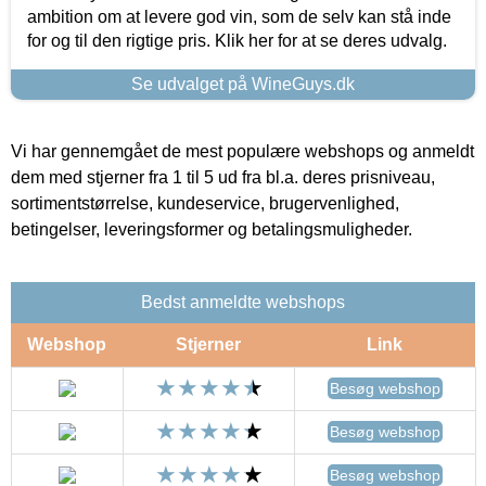
ambition om at levere god vin, som de selv kan stå inde
for og til den rigtige pris. Klik her for at se deres udvalg.
Se udvalget på WineGuys.dk
Vi har gennemgået de mest populære webshops og anmeldt
dem med stjerner fra 1 til 5 ud fra bl.a. deres prisniveau,
sortimentstørrelse, kundeservice, brugervenlighed,
betingelser, leveringsformer og betalingsmuligheder.
Bedst anmeldte webshops
Webshop
Stjerner
Link
Besøg webshop
Besøg webshop
Besøg webshop