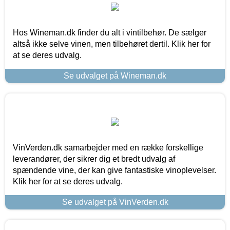
Hos Wineman.dk finder du alt i vintilbehør. De sælger
altså ikke selve vinen, men tilbehøret dertil. Klik her for
at se deres udvalg.
Se udvalget på Wineman.dk
VinVerden.dk samarbejder med en række forskellige
leverandører, der sikrer dig et bredt udvalg af
spændende vine, der kan give fantastiske vinoplevelser.
Klik her for at se deres udvalg.
Se udvalget på VinVerden.dk