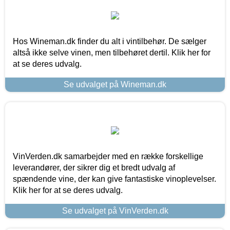
Hos Wineman.dk finder du alt i vintilbehør. De sælger
altså ikke selve vinen, men tilbehøret dertil. Klik her for
at se deres udvalg.
Se udvalget på Wineman.dk
VinVerden.dk samarbejder med en række forskellige
leverandører, der sikrer dig et bredt udvalg af
spændende vine, der kan give fantastiske vinoplevelser.
Klik her for at se deres udvalg.
Se udvalget på VinVerden.dk