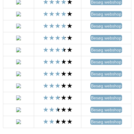
Besøg webshop
Besøg webshop
Besøg webshop
Besøg webshop
Besøg webshop
Besøg webshop
Besøg webshop
Besøg webshop
Besøg webshop
Besøg webshop
Besøg webshop