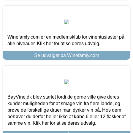
Winefamly.com er en medlemsklub for vinentusiaster på
alle niveauer. Klik her for at se deres udvalg.
Se udvalget på Winefamly.com
BayVine.dk blev startet fordi de gerne ville give deres
kunder muligheden for at smage vin fra flere lande, og
prøve de forskellige druer man dyrker vin på. Hos dem
behøver du derfor heller ikke at købe 6 eller 12 flasker af
samme vin. Klik her for at se deres udvalg.