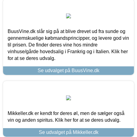
BuusVine.dk slår sig på at blive drevet ud fra sunde og
gennemskuelige købmandsprincipper, og levere god vin
til prisen. De finder deres vine hos mindre
vinhuse/gårde hovedsalig i Frankrig og i Italien. Klik her
for at se deres udvalg.
Se udvalget på BuusVine.dk
Mikkeller.dk er kendt for deres øl, men de sælger også
vin og anden spiritus. Klik her for at se deres udvalg.
Se udvalget på Mikkeller.dk