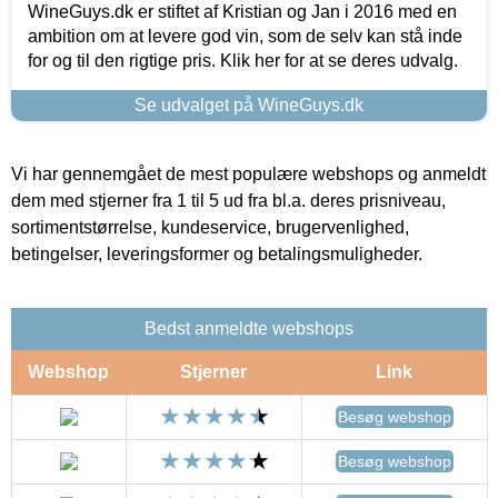
WineGuys.dk er stiftet af Kristian og Jan i 2016 med en
ambition om at levere god vin, som de selv kan stå inde
for og til den rigtige pris. Klik her for at se deres udvalg.
Se udvalget på WineGuys.dk
Vi har gennemgået de mest populære webshops og anmeldt
dem med stjerner fra 1 til 5 ud fra bl.a. deres prisniveau,
sortimentstørrelse, kundeservice, brugervenlighed,
betingelser, leveringsformer og betalingsmuligheder.
Bedst anmeldte webshops
Webshop
Stjerner
Link
Besøg webshop
Besøg webshop