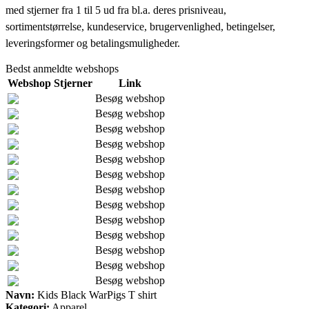
med stjerner fra 1 til 5 ud fra bl.a. deres prisniveau,
sortimentstørrelse, kundeservice, brugervenlighed, betingelser,
leveringsformer og betalingsmuligheder.
Bedst anmeldte webshops
Webshop
Stjerner
Link
Besøg webshop
Besøg webshop
Besøg webshop
Besøg webshop
Besøg webshop
Besøg webshop
Besøg webshop
Besøg webshop
Besøg webshop
Besøg webshop
Besøg webshop
Besøg webshop
Besøg webshop
Navn:
Kids Black WarPigs T shirt
Kategori:
Apparel