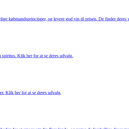
ige købmandsprincipper, og levere god vin til prisen. De finder deres v
spiritus. Klik her for at se deres udvalg.
. Klik her for at se deres udvalg.