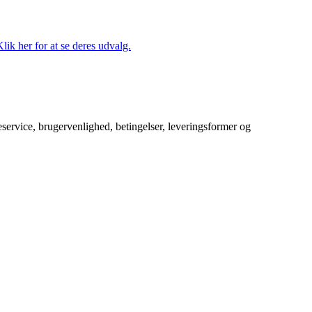
lik her for at se deres udvalg.
service, brugervenlighed, betingelser, leveringsformer og