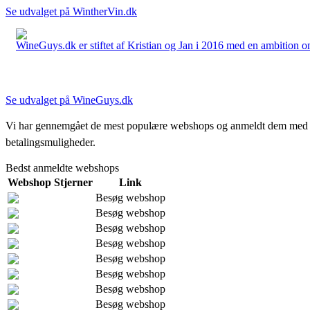
Se udvalget på WintherVin.dk
WineGuys.dk er stiftet af Kristian og Jan i 2016 med en ambition om a
Se udvalget på WineGuys.dk
Vi har gennemgået de mest populære webshops og anmeldt dem med stjern
betalingsmuligheder.
Bedst anmeldte webshops
Webshop
Stjerner
Link
Besøg webshop
Besøg webshop
Besøg webshop
Besøg webshop
Besøg webshop
Besøg webshop
Besøg webshop
Besøg webshop