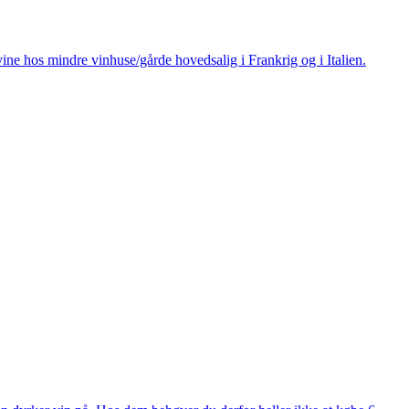
ine hos mindre vinhuse/gårde hovedsalig i Frankrig og i Italien.